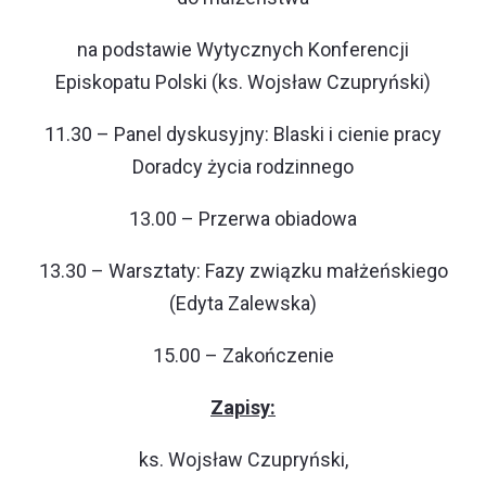
na podstawie Wytycznych Konferencji
Episkopatu Polski (ks. Wojsław Czupryński)
11.30 – Panel dyskusyjny: Blaski i cienie pracy
Doradcy życia rodzinnego
13.00 – Przerwa obiadowa
13.30 – Warsztaty: Fazy związku małżeńskiego
(Edyta Zalewska)
15.00 – Zakończenie
Zapisy:
ks. Wojsław Czupryński,