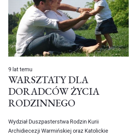
9 lat temu
WARSZTATY DLA
DORADCÓW ŻYCIA
RODZINNEGO
Wydział Duszpasterstwa Rodzin Kurii
Archidiecezji Warmińskiej oraz Katolickie