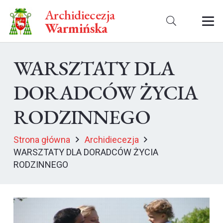
Archidiecezja
Warmińska
WARSZTATY DLA
DORADCÓW ŻYCIA
RODZINNEGO
Strona główna
Archidiecezja
WARSZTATY DLA DORADCÓW ŻYCIA
RODZINNEGO