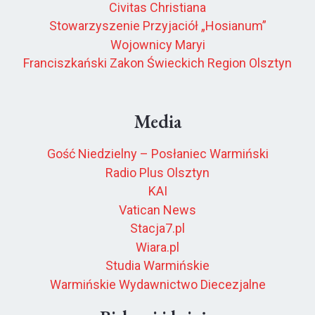
Civitas Christiana
Stowarzyszenie Przyjaciół „Hosianum”
Wojownicy Maryi
Franciszkański Zakon Świeckich Region Olsztyn
Media
Gość Niedzielny – Posłaniec Warmiński
Radio Plus Olsztyn
KAI
Vatican News
Stacja7.pl
Wiara.pl
Studia Warmińskie
Warmińskie Wydawnictwo Diecezjalne