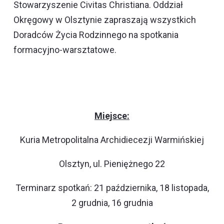
Stowarzyszenie Civitas Christiana. Oddział
Okręgowy w Olsztynie zapraszają wszystkich
Doradców Życia Rodzinnego na spotkania
formacyjno-warsztatowe.
Miejsce:
Kuria Metropolitalna Archidiecezji Warmińskiej
Olsztyn, ul. Pieniężnego 22
Terminarz spotkań: 21 października, 18 listopada,
2 grudnia, 16 grudnia