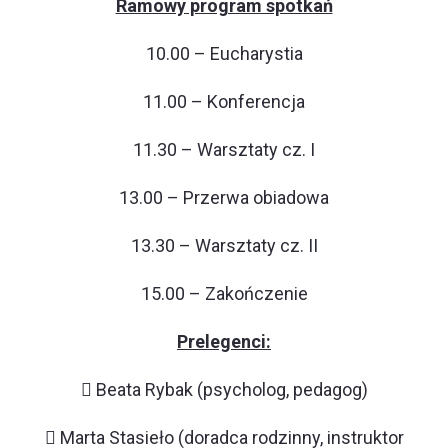
Ramowy program spotkań
10.00 – Eucharystia
11.00 – Konferencja
11.30 – Warsztaty cz. I
13.00 – Przerwa obiadowa
13.30 – Warsztaty cz. II
15.00 – Zakończenie
Prelegenci:
 Beata Rybak (psycholog, pedagog)
 Marta Stasieło (doradca rodzinny, instruktor