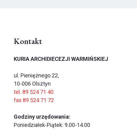
Kontakt
KURIA ARCHIDIECEZJI WARMIŃSKIEJ
ul. Pieniężnego 22,
10-006 Olsztyn
tel. 89 524 71 40
fax 89 524 71 72
Godziny urzędowania:
Poniedziałek-Piątek: 9.00-14.00