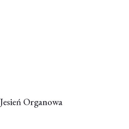
 Jesień Organowa