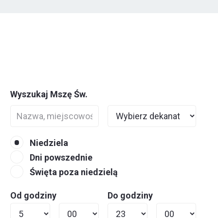
Wyszukaj Mszę Św.
Niedziela
Dni powszednie
Święta poza niedzielą
Od godziny
Do godziny