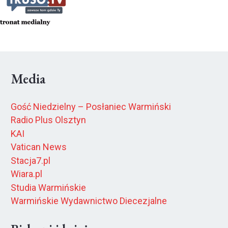
Media
Gość Niedzielny – Posłaniec Warmiński
Radio Plus Olsztyn
KAI
Vatican News
Stacja7.pl
Wiara.pl
Studia Warmińskie
Warmińskie Wydawnictwo Diecezjalne