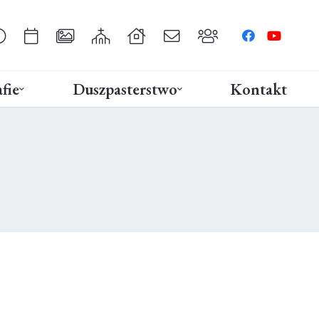
fie
Duszpasterstwo
Kontakt