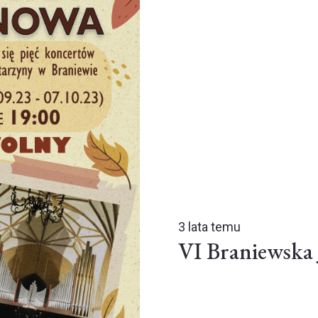
3 lata temu
VI Braniewska