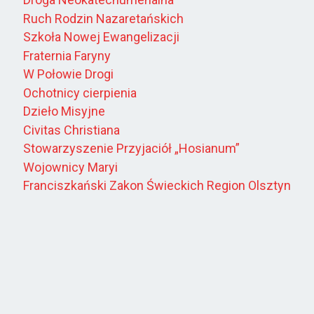
Ruch Rodzin Nazaretańskich
Szkoła Nowej Ewangelizacji
Fraternia Faryny
W Połowie Drogi
Ochotnicy cierpienia
Dzieło Misyjne
Civitas Christiana
Stowarzyszenie Przyjaciół „Hosianum”
Wojownicy Maryi
Franciszkański Zakon Świeckich Region Olsztyn