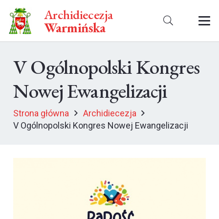
Archidiecezja
Warmińska
V Ogólnopolski Kongres
Nowej Ewangelizacji
Strona główna
Archidiecezja
V Ogólnopolski Kongres Nowej Ewangelizacji