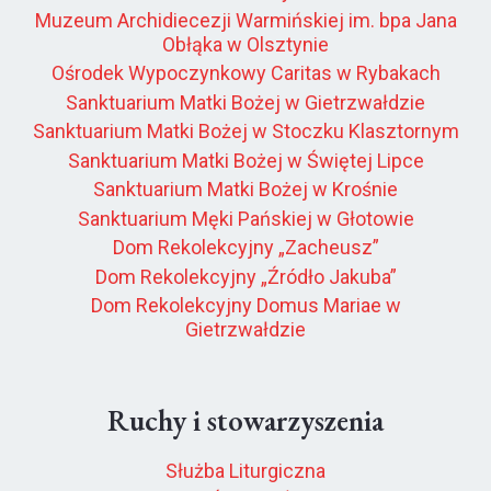
Muzeum Archidiecezji Warmińskiej im. bpa Jana
Obłąka w Olsztynie
Ośrodek Wypoczynkowy Caritas w Rybakach
Sanktuarium Matki Bożej w Gietrzwałdzie
Sanktuarium Matki Bożej w Stoczku Klasztornym
Sanktuarium Matki Bożej w Świętej Lipce
Sanktuarium Matki Bożej w Krośnie
Sanktuarium Męki Pańskiej w Głotowie
Dom Rekolekcyjny „Zacheusz”
Dom Rekolekcyjny „Źródło Jakuba”
Dom Rekolekcyjny Domus Mariae w
Gietrzwałdzie
Ruchy i stowarzyszenia
Służba Liturgiczna