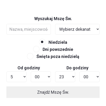
Wyszukaj Mszę Św.
Niedziela
Dni powszednie
Święta poza niedzielą
Od godziny
Do godziny
Znajdź Mszę Św.