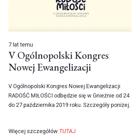
7 lat temu
V Ogólnopolski Kongres
Nowej Ewangelizacji
V Ogólnopolski Kongres Nowej Ewangelizacji
RADOŚĆ MIŁOŚCI odbędzie się w Gnieźnie od 24
do 27 października 2019 roku. Szczegóły poniżej.
Więcej szczegółów
TUTAJ