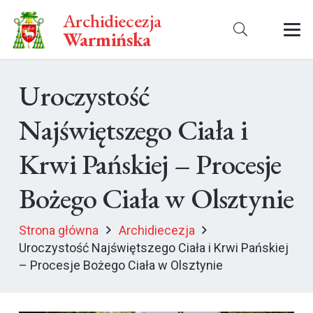
Archidiecezja
Warmińska
Uroczystość
Najświętszego Ciała i
Krwi Pańskiej – Procesje
Bożego Ciała w Olsztynie
Strona główna
Archidiecezja
Uroczystość Najświętszego Ciała i Krwi Pańskiej
– Procesje Bożego Ciała w Olsztynie