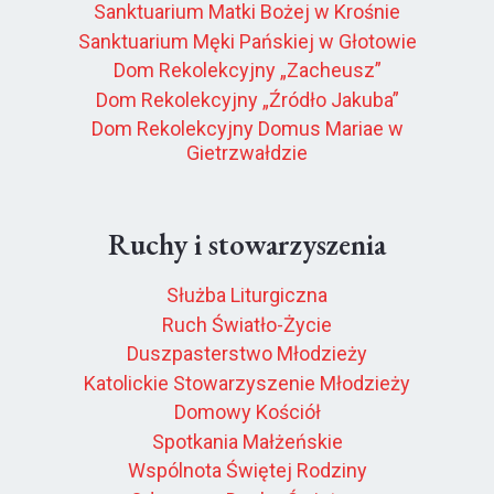
Sanktuarium Matki Bożej w Krośnie
Sanktuarium Męki Pańskiej w Głotowie
Dom Rekolekcyjny „Zacheusz”
Dom Rekolekcyjny „Źródło Jakuba”
Dom Rekolekcyjny Domus Mariae w
Gietrzwałdzie
Ruchy i stowarzyszenia
Służba Liturgiczna
Ruch Światło-Życie
Duszpasterstwo Młodzieży
Katolickie Stowarzyszenie Młodzieży
Domowy Kościół
Spotkania Małżeńskie
Wspólnota Świętej Rodziny