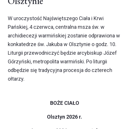
Olsztynie
W uroczystość Najświętszego Ciała i Krwi
Pańskiej, 4 czerwca, centralna msza św. w
archidiecezji warmińskiej zostanie odprawiona w
konkatedrze św. Jakuba w Olsztynie o godz. 10.
Liturgii przewodniczyć będzie arcybiskup Józef
Górzyński, metropolita warmiński. Po liturgii
odbędzie się tradycyjna procesja do czterech
ołtarzy.
BOŻE CIAŁO
Olsztyn 2026 r.