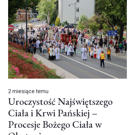
2 miesiące temu
Uroczystość Najświętszego
Ciała i Krwi Pańskiej –
Procesje Bożego Ciała w