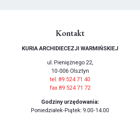
Kontakt
KURIA ARCHIDIECEZJI WARMIŃSKIEJ
ul. Pieniężnego 22,
10-006 Olsztyn
tel. 89 524 71 40
fax 89 524 71 72
Godziny urzędowania:
Poniedziałek-Piątek: 9.00-14.00