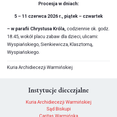
Procesja w dniach:
5 – 11 czerwca 2026 r., piątek – czwartek
– w parafii Chrystusa Króla,
codziennie ok. godz.
18.45, wokół placu zabaw dla dzieci, ulicami:
Wyspiańskiego, Sienkiewicza, Klasztorną,
Wyspiańskiego.
Kuria Archidiecezji Warmińskiej
Instytucje diecezjalne
Kuria Archidiecezji Warmińskiej
Sąd Biskupi
Caritas Warmińska