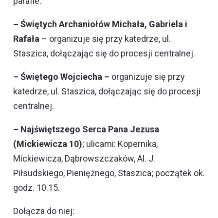
parafie:
– Świętych Archaniołów Michała, Gabriela i
Rafała
– organizuje się przy katedrze, ul.
Staszica, dołączając się do procesji centralnej.
– Świętego Wojciecha –
organizuje się przy
katedrze, ul. Staszica, dołączając się do procesji
centralnej.
– Najświętszego Serca Pana Jezusa
(Mickiewicza 10)
; ulicami: Kopernika,
Mickiewicza, Dąbrowszczaków, Al. J.
Piłsudskiego, Pieniężnego, Staszica; początek ok.
godz. 10.15.
Dołącza do niej: