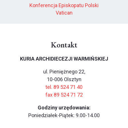
Konferencja Episkopatu Polski
Vatican
Kontakt
KURIA ARCHIDIECEZJI WARMIŃSKIEJ
ul. Pieniężnego 22,
10-006 Olsztyn
tel. 89 524 71 40
fax 89 524 71 72
Godziny urzędowania:
Poniedziałek-Piątek: 9.00-14.00