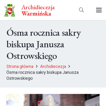
Archidiecezja
Warmińska
Ósma rocznica sakry
biskupa Janusza
Ostrowskiego
Strona główna
Archidiecezja
Ósma rocznica sakry biskupa Janusza
Ostrowskiego