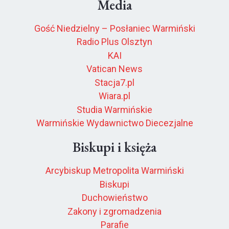
Media
Gość Niedzielny – Posłaniec Warmiński
Radio Plus Olsztyn
KAI
Vatican News
Stacja7.pl
Wiara.pl
Studia Warmińskie
Warmińskie Wydawnictwo Diecezjalne
Biskupi i księża
Arcybiskup Metropolita Warmiński
Biskupi
Duchowieństwo
Zakony i zgromadzenia
Parafie