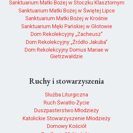
Sanktuarium Matki Bożej w Stoczku Klasztornym
Sanktuarium Matki Bożej w Świętej Lipce
Sanktuarium Matki Bożej w Krośnie
Sanktuarium Męki Pańskiej w Głotowie
Dom Rekolekcyjny „Zacheusz”
Dom Rekolekcyjny „Źródło Jakuba”
Dom Rekolekcyjny Domus Mariae w
Gietrzwałdzie
Ruchy i stowarzyszenia
Służba Liturgiczna
Ruch Światło-Życie
Duszpasterstwo Młodzieży
Katolickie Stowarzyszenie Młodzieży
Domowy Kościół