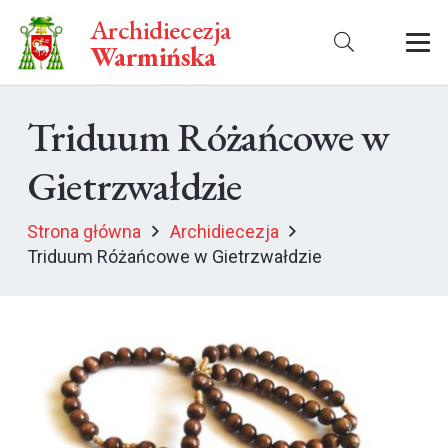
Archidiecezja
Warmińska
Triduum Różańcowe w
Gietrzwałdzie
Strona główna
Archidiecezja
Triduum Różańcowe w Gietrzwałdzie