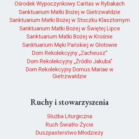
Ośrodek Wypoczynkowy Caritas w Rybakach
Sanktuarium Matki Bożej w Gietrzwałdzie
Sanktuarium Matki Bożej w Stoczku Klasztornym
Sanktuarium Matki Bożej w Świętej Lipce
Sanktuarium Matki Bożej w Krośnie
Sanktuarium Męki Pańskiej w Głotowie
Dom Rekolekcyjny „Zacheusz”
Dom Rekolekcyjny „Źródło Jakuba”
Dom Rekolekcyjny Domus Mariae w
Gietrzwałdzie
Ruchy i stowarzyszenia
Służba Liturgiczna
Ruch Światło-Życie
Duszpasterstwo Młodzieży