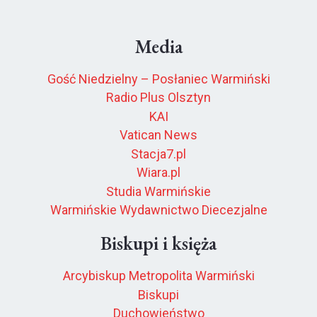
Media
Gość Niedzielny – Posłaniec Warmiński
Radio Plus Olsztyn
KAI
Vatican News
Stacja7.pl
Wiara.pl
Studia Warmińskie
Warmińskie Wydawnictwo Diecezjalne
Biskupi i księża
Arcybiskup Metropolita Warmiński
Biskupi
Duchowieństwo