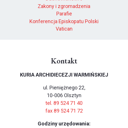
Zakony i zgromadzenia
Parafie
Konferencja Episkopatu Polski
Vatican
Kontakt
KURIA ARCHIDIECEZJI WARMIŃSKIEJ
ul. Pieniężnego 22,
10-006 Olsztyn
tel. 89 524 71 40
fax 89 524 71 72
Godziny urzędowania: