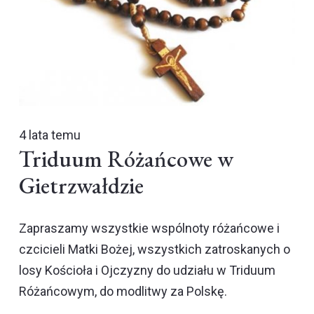
4 lata temu
Triduum Różańcowe w
Gietrzwałdzie
Zapraszamy wszystkie wspólnoty różańcowe i
czcicieli Matki Bożej, wszystkich zatroskanych o
losy Kościoła i Ojczyzny do udziału w Triduum
Różańcowym, do modlitwy za Polskę.