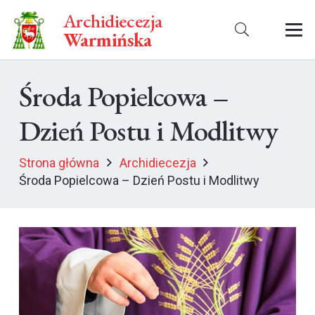
Archidiecezja
Warmińska
Środa Popielcowa –
Dzień Postu i Modlitwy
Strona główna
Archidiecezja
Środa Popielcowa – Dzień Postu i Modlitwy