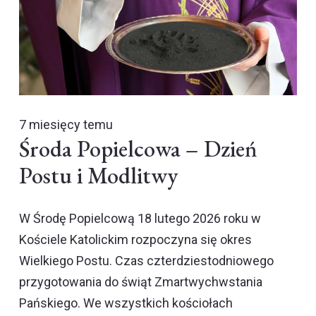
7 miesięcy temu
Środa Popielcowa – Dzień
Postu i Modlitwy
W Środę Popielcową 18 lutego 2026 roku w
Kościele Katolickim rozpoczyna się okres
Wielkiego Postu. Czas czterdziestodniowego
przygotowania do świąt Zmartwychwstania
Pańskiego. We wszystkich kościołach