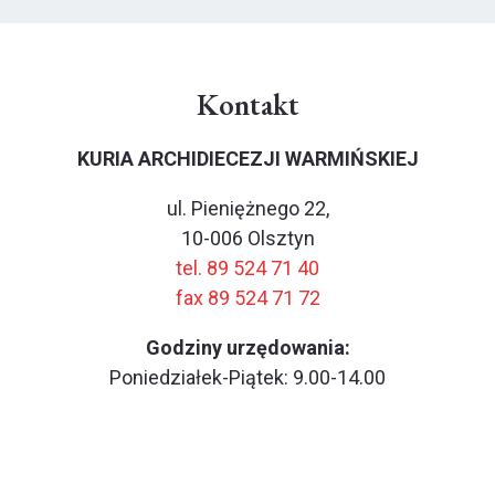
Kontakt
KURIA ARCHIDIECEZJI WARMIŃSKIEJ
ul. Pieniężnego 22,
10-006 Olsztyn
tel. 89 524 71 40
fax 89 524 71 72
Godziny urzędowania:
Poniedziałek-Piątek: 9.00-14.00