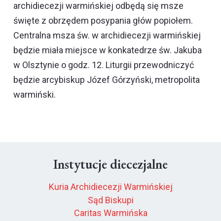
archidiecezji warmińskiej odbędą się msze
święte z obrzędem posypania głów popiołem.
Centralna msza św. w archidiecezji warmińskiej
będzie miała miejsce w konkatedrze św. Jakuba
w Olsztynie o godz. 12. Liturgii przewodniczyć
będzie arcybiskup Józef Górzyński, metropolita
warmiński.
Instytucje diecezjalne
Kuria Archidiecezji Warmińskiej
Sąd Biskupi
Caritas Warmińska