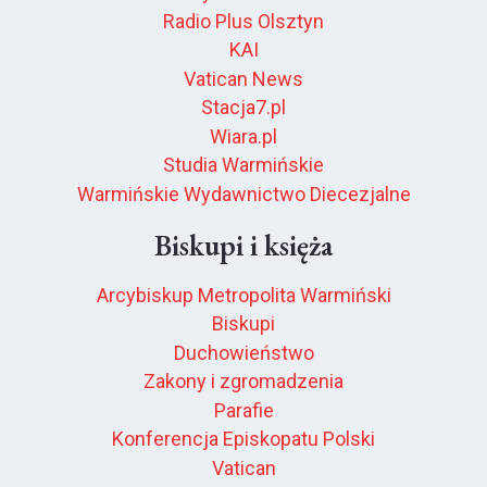
Radio Plus Olsztyn
KAI
Vatican News
Stacja7.pl
Wiara.pl
Studia Warmińskie
Warmińskie Wydawnictwo Diecezjalne
Biskupi i księża
Arcybiskup Metropolita Warmiński
Biskupi
Duchowieństwo
Zakony i zgromadzenia
Parafie
Konferencja Episkopatu Polski
Vatican