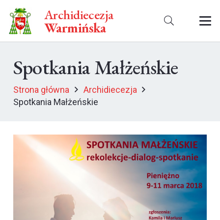
Archidiecezja
Warmińska
Spotkania Małżeńskie
Strona główna
Archidiecezja
Spotkania Małżeńskie