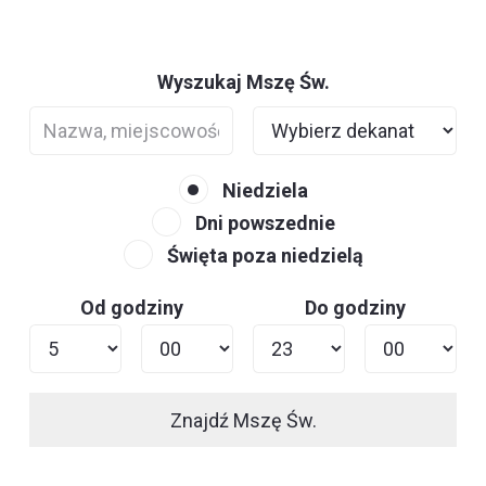
Wyszukaj Mszę Św.
Niedziela
Dni powszednie
Święta poza niedzielą
Od godziny
Do godziny
Znajdź Mszę Św.