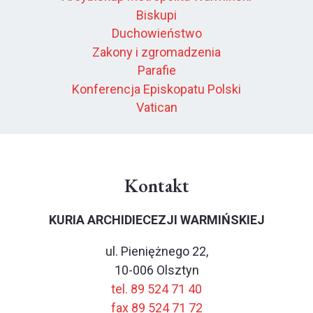
Biskupi
Duchowieństwo
Zakony i zgromadzenia
Parafie
Konferencja Episkopatu Polski
Vatican
Kontakt
KURIA ARCHIDIECEZJI WARMIŃSKIEJ
ul. Pieniężnego 22,
10-006 Olsztyn
tel. 89 524 71 40
fax 89 524 71 72