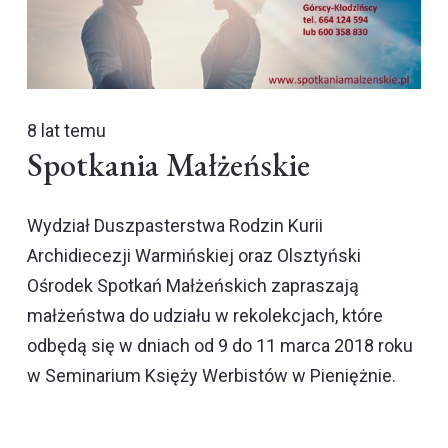
8 lat temu
Spotkania Małżeńskie
Wydział Duszpasterstwa Rodzin Kurii
Archidiecezji Warmińskiej oraz Olsztyński
Ośrodek Spotkań Małżeńskich zapraszają
małżeństwa do udziału w rekolekcjach, które
odbędą się w dniach od 9 do 11 marca 2018 roku
w Seminarium Księży Werbistów w Pieniężnie.