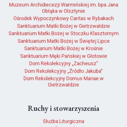
Muzeum Archidiecezji Warmińskiej im. bpa Jana
Obłąka w Olsztynie
Ośrodek Wypoczynkowy Caritas w Rybakach
Sanktuarium Matki Bożej w Gietrzwałdzie
Sanktuarium Matki Bożej w Stoczku Klasztornym
Sanktuarium Matki Bożej w Świętej Lipce
Sanktuarium Matki Bożej w Krośnie
Sanktuarium Męki Pańskiej w Głotowie
Dom Rekolekcyjny „Zacheusz”
Dom Rekolekcyjny „Źródło Jakuba”
Dom Rekolekcyjny Domus Mariae w
Gietrzwałdzie
Ruchy i stowarzyszenia
Służba Liturgiczna