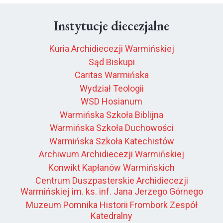
Instytucje diecezjalne
Kuria Archidiecezji Warmińskiej
Sąd Biskupi
Caritas Warmińska
Wydział Teologii
WSD Hosianum
Warmińska Szkoła Biblijna
Warmińska Szkoła Duchowości
Warmińska Szkoła Katechistów
Archiwum Archidiecezji Warmińskiej
Konwikt Kapłanów Warmińskich
Centrum Duszpasterskie Archidiecezji
Warmińskiej im. ks. inf. Jana Jerzego Górnego
Muzeum Pomnika Historii Frombork Zespół
Katedralny