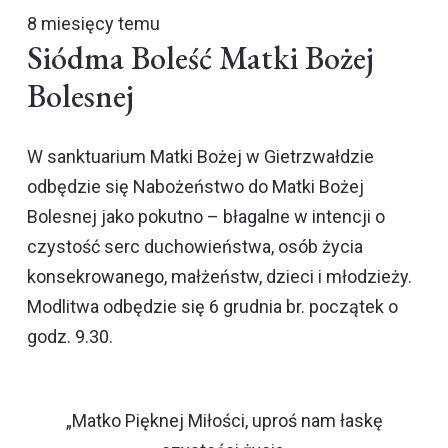
8 miesięcy temu
Siódma Boleść Matki Bożej
Bolesnej
W sanktuarium Matki Bożej w Gietrzwałdzie
odbędzie się Nabożeństwo do Matki Bożej
Bolesnej jako pokutno – błagalne w intencji o
czystość serc duchowieństwa, osób życia
konsekrowanego, małżeństw, dzieci i młodzieży.
Modlitwa odbędzie się 6 grudnia br. początek o
godz. 9.30.
„Matko Pięknej Miłości, uproś nam łaskę