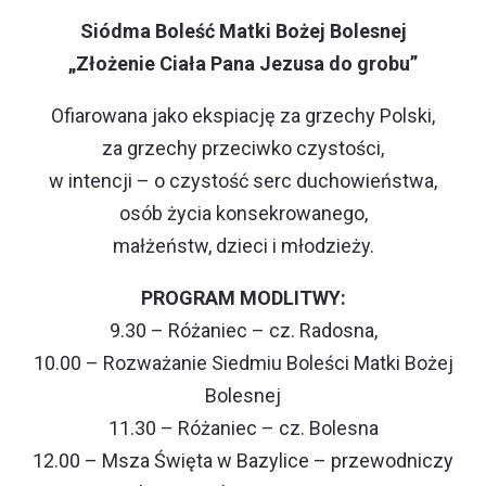
Siódma Boleść Matki Bożej Bolesnej
„Złożenie Ciała Pana Jezusa do grobu”
Ofiarowana jako ekspiację za grzechy Polski,
za grzechy przeciwko czystości,
w intencji – o czystość serc duchowieństwa,
osób życia konsekrowanego,
małżeństw, dzieci i młodzieży.
PROGRAM MODLITWY:
9.30 – Różaniec – cz. Radosna,
10.00 – Rozważanie Siedmiu Boleści Matki Bożej
Bolesnej
11.30 – Różaniec – cz. Bolesna
12.00 – Msza Święta w Bazylice – przewodniczy