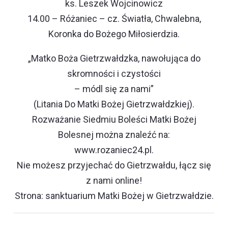
ks. Leszek Wojcinowicz
14.00 – Różaniec – cz. Światła, Chwalebna,
Koronka do Bożego Miłosierdzia.
„Matko Boża Gietrzwałdzka, nawołująca do
skromności i czystości
– módl się za nami”
(Litania Do Matki Bożej Gietrzwałdzkiej).
Rozważanie Siedmiu Boleści Matki Bożej
Bolesnej można znaleźć na:
www.rozaniec24.pl.
Nie możesz przyjechać do Gietrzwałdu, łącz się
z nami online!
Strona: sanktuarium Matki Bożej w Gietrzwałdzie.