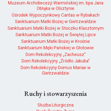
Muzeum Archidiecezji Warmińskiej im. bpa Jana
Obłąka w Olsztynie
Ośrodek Wypoczynkowy Caritas w Rybakach
Sanktuarium Matki Bożej w Gietrzwałdzie
Sanktuarium Matki Bożej w Stoczku Klasztornym
Sanktuarium Matki Bożej w Świętej Lipce
Sanktuarium Matki Bożej w Krośnie
Sanktuarium Męki Pańskiej w Głotowie
Dom Rekolekcyjny „Zacheusz”
Dom Rekolekcyjny „Źródło Jakuba”
Dom Rekolekcyjny Domus Mariae w
Gietrzwałdzie
Ruchy i stowarzyszenia
Służba Liturgiczna