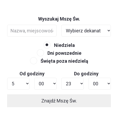
Wyszukaj Mszę Św.
Niedziela
Dni powszednie
Święta poza niedzielą
Od godziny
Do godziny
Znajdź Mszę Św.