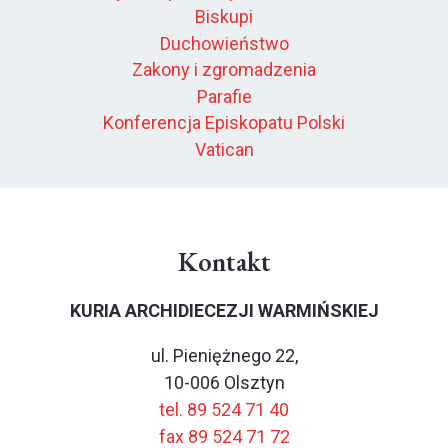
Biskupi
Duchowieństwo
Zakony i zgromadzenia
Parafie
Konferencja Episkopatu Polski
Vatican
Kontakt
KURIA ARCHIDIECEZJI WARMIŃSKIEJ
ul. Pieniężnego 22,
10-006 Olsztyn
tel. 89 524 71 40
fax 89 524 71 72