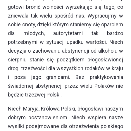
gotowi bronić wolności wyrzekając się tego, co
zniewala tak wielu spośród nas. Wypracujmy w
sobie cnoty, dzięki którym staniemy się oparciem
dla młodych, autorytetami tak bardzo
potrzebnymi w sytuacji upadku wartości. Niech
decyzja o zachowaniu abstynencji od alkoholu w
sierpniu stanie się początkiem błogosławionej
drogi trzeźwości dla wszystkich rodaków w kraju
i poza jego granicami. Bez praktykowania
świadomej abstynencji przez wielu Polaków nie
będzie trzeźwej Polski.
Niech Maryja, Królowa Polski, błogosławi naszym
dobrym postanowieniom. Niech wspiera nasze
wysiłki podejmowane dla otrzeźwienia polskiego