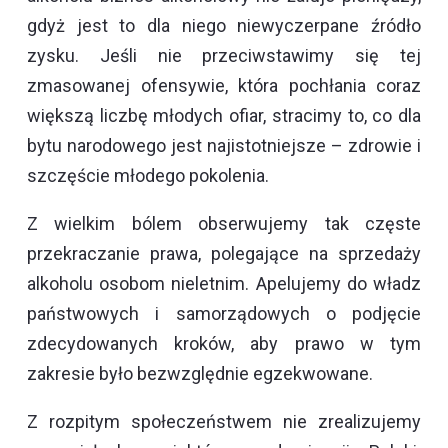
gdyż jest to dla niego niewyczerpane źródło
zysku. Jeśli nie przeciwstawimy się tej
zmasowanej ofensywie, która pochłania coraz
większą liczbę młodych ofiar, stracimy to, co dla
bytu narodowego jest najistotniejsze – zdrowie i
szczęście młodego pokolenia.
Z wielkim bólem obserwujemy tak częste
przekraczanie prawa, polegające na sprzedaży
alkoholu osobom nieletnim. Apelujemy do władz
państwowych i samorządowych o podjęcie
zdecydowanych kroków, aby prawo w tym
zakresie było bezwzględnie egzekwowane.
Z rozpitym społeczeństwem nie zrealizujemy