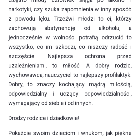
narkotyki, czy szuka zapomnienia w inny sposób
z powodu lęku. Trzeźwi młodzi to ci, którzy
zachowują abstynencję od alkoholu, a
jednocześnie w wolności potrafią odrzucić to
wszystko, co im szkodzi, co niszczy radość i
szczęście. Najlepsza ochrona przed
uzależnieniami, to miłość. A dobry rodzic,
wychowawca, nauczyciel to najlepszy profilaktyk.
Dobry, to znaczy kochający mądrą miłością,
odpowiedzialny i uczący odpowiedzialności,
wymagający od siebie i od innych.
Drodzy rodzice i dziadkowie!
Pokażcie swoim dzieciom i wnukom, jak piękne