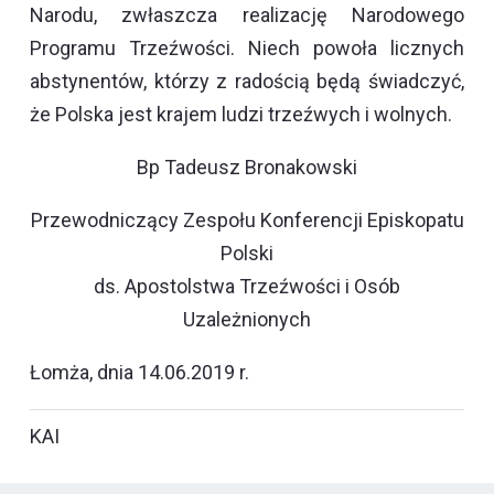
Narodu, zwłaszcza realizację Narodowego
Programu Trzeźwości. Niech powoła licznych
abstynentów, którzy z radością będą świadczyć,
że Polska jest krajem ludzi trzeźwych i wolnych.
Bp Tadeusz Bronakowski
Przewodniczący Zespołu Konferencji Episkopatu
Polski
ds. Apostolstwa Trzeźwości i Osób
Uzależnionych
Łomża, dnia 14.06.2019 r.
KAI