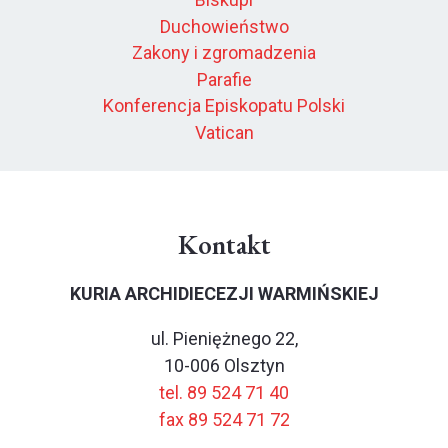
Duchowieństwo
Zakony i zgromadzenia
Parafie
Konferencja Episkopatu Polski
Vatican
Kontakt
KURIA ARCHIDIECEZJI WARMIŃSKIEJ
ul. Pieniężnego 22,
10-006 Olsztyn
tel. 89 524 71 40
fax 89 524 71 72