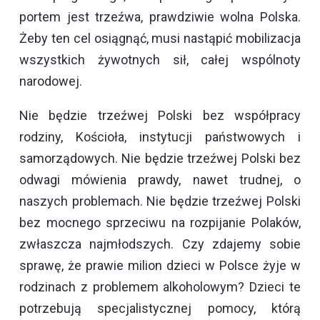
portem jest trzeźwa, prawdziwie wolna Polska.
Żeby ten cel osiągnąć, musi nastąpić mobilizacja
wszystkich żywotnych sił, całej wspólnoty
narodowej.
Nie będzie trzeźwej Polski bez współpracy
rodziny, Kościoła, instytucji państwowych i
samorządowych. Nie będzie trzeźwej Polski bez
odwagi mówienia prawdy, nawet trudnej, o
naszych problemach. Nie będzie trzeźwej Polski
bez mocnego sprzeciwu na rozpijanie Polaków,
zwłaszcza najmłodszych. Czy zdajemy sobie
sprawę, że prawie milion dzieci w Polsce żyje w
rodzinach z problemem alkoholowym? Dzieci te
potrzebują specjalistycznej pomocy, którą