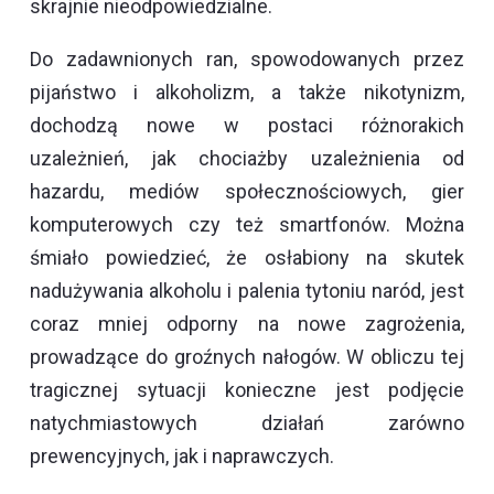
skrajnie nieodpowiedzialne.
Do zadawnionych ran, spowodowanych przez
pijaństwo i alkoholizm, a także nikotynizm,
dochodzą nowe w postaci różnorakich
uzależnień, jak chociażby uzależnienia od
hazardu, mediów społecznościowych, gier
komputerowych czy też smartfonów. Można
śmiało powiedzieć, że osłabiony na skutek
nadużywania alkoholu i palenia tytoniu naród, jest
coraz mniej odporny na nowe zagrożenia,
prowadzące do groźnych nałogów. W obliczu tej
tragicznej sytuacji konieczne jest podjęcie
natychmiastowych działań zarówno
prewencyjnych, jak i naprawczych.