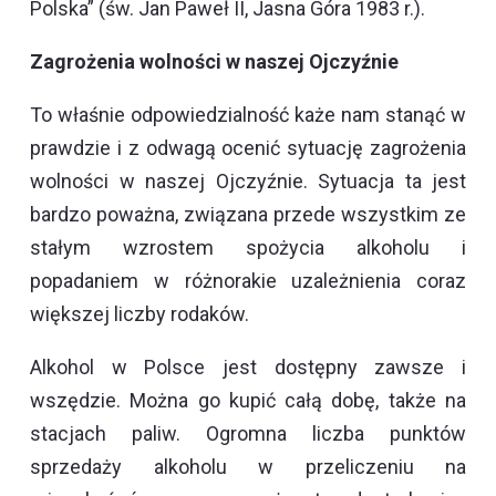
Polska” (św. Jan Paweł II, Jasna Góra 1983 r.).
Zagrożenia wolności w naszej Ojczyźnie
To właśnie odpowiedzialność każe nam stanąć w
prawdzie i z odwagą ocenić sytuację zagrożenia
wolności w naszej Ojczyźnie. Sytuacja ta jest
bardzo poważna, związana przede wszystkim ze
stałym wzrostem spożycia alkoholu i
popadaniem w różnorakie uzależnienia coraz
większej liczby rodaków.
Alkohol w Polsce jest dostępny zawsze i
wszędzie. Można go kupić całą dobę, także na
stacjach paliw. Ogromna liczba punktów
sprzedaży alkoholu w przeliczeniu na