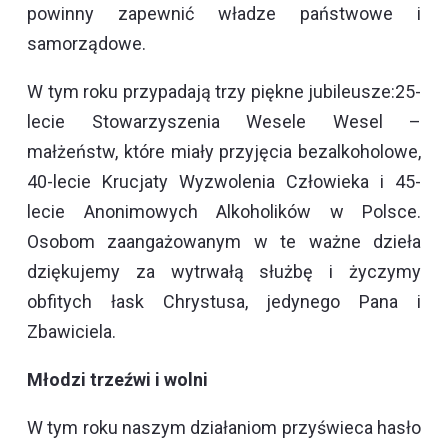
powinny zapewnić władze państwowe i
samorządowe.
W tym roku przypadają trzy piękne jubileusze:25-
lecie Stowarzyszenia Wesele Wesel –
małżeństw, które miały przyjęcia bezalkoholowe,
40-lecie Krucjaty Wyzwolenia Człowieka i 45-
lecie Anonimowych Alkoholików w Polsce.
Osobom zaangażowanym w te ważne dzieła
dziękujemy za wytrwałą służbę i życzymy
obfitych łask Chrystusa, jedynego Pana i
Zbawiciela.
Młodzi trzeźwi i wolni
W tym roku naszym działaniom przyświeca hasło