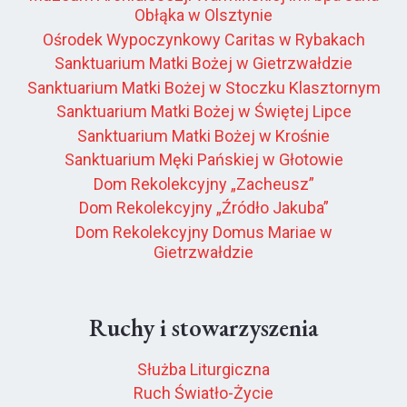
Obłąka w Olsztynie
Ośrodek Wypoczynkowy Caritas w Rybakach
Sanktuarium Matki Bożej w Gietrzwałdzie
Sanktuarium Matki Bożej w Stoczku Klasztornym
Sanktuarium Matki Bożej w Świętej Lipce
Sanktuarium Matki Bożej w Krośnie
Sanktuarium Męki Pańskiej w Głotowie
Dom Rekolekcyjny „Zacheusz”
Dom Rekolekcyjny „Źródło Jakuba”
Dom Rekolekcyjny Domus Mariae w
Gietrzwałdzie
Ruchy i stowarzyszenia
Służba Liturgiczna
Ruch Światło-Życie