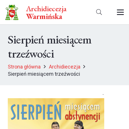
Archidiecezja
Warmińska
Sierpień miesiącem
trzeźwości
Strona główna
Archidiecezja
Sierpień miesiącem trzeźwości