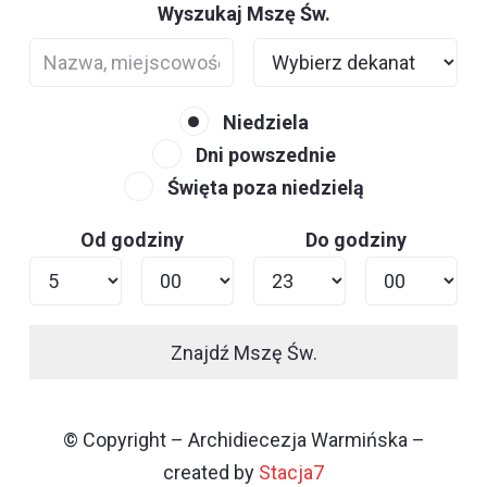
Wyszukaj Mszę Św.
Niedziela
Dni powszednie
Święta poza niedzielą
Od godziny
Do godziny
Znajdź Mszę Św.
© Copyright – Archidiecezja Warmińska –
created by
Stacja7