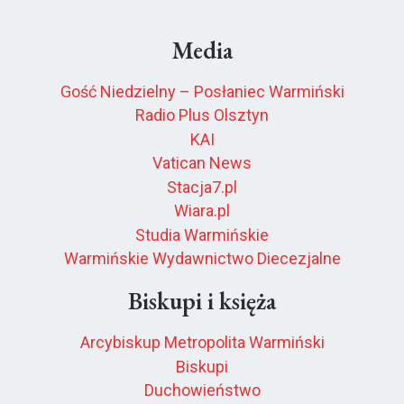
Media
Gość Niedzielny – Posłaniec Warmiński
Radio Plus Olsztyn
KAI
Vatican News
Stacja7.pl
Wiara.pl
Studia Warmińskie
Warmińskie Wydawnictwo Diecezjalne
Biskupi i księża
Arcybiskup Metropolita Warmiński
Biskupi
Duchowieństwo