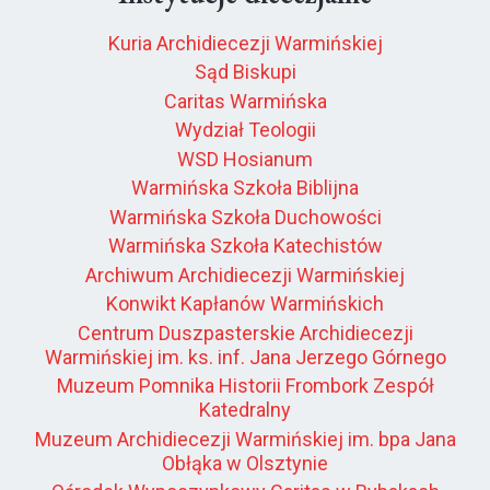
Kuria Archidiecezji Warmińskiej
Sąd Biskupi
Caritas Warmińska
Wydział Teologii
WSD Hosianum
Warmińska Szkoła Biblijna
Warmińska Szkoła Duchowości
Warmińska Szkoła Katechistów
Archiwum Archidiecezji Warmińskiej
Konwikt Kapłanów Warmińskich
Centrum Duszpasterskie Archidiecezji
Warmińskiej im. ks. inf. Jana Jerzego Górnego
Muzeum Pomnika Historii Frombork Zespół
Katedralny
Muzeum Archidiecezji Warmińskiej im. bpa Jana
Obłąka w Olsztynie