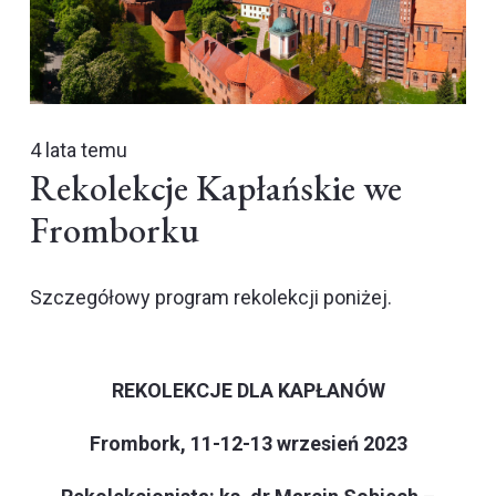
4 lata temu
Rekolekcje Kapłańskie we
Fromborku
Szczegółowy program rekolekcji poniżej.
REKOLEKCJE DLA KAPŁANÓW
Frombork, 11-12-13 wrzesień 2023