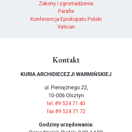
Zakony i zgromadzenia
Parafie
Konferencja Episkopatu Polski
Vatican
Kontakt
KURIA ARCHIDIECEZJI WARMIŃSKIEJ
ul. Pieniężnego 22,
10-006 Olsztyn
tel. 89 524 71 40
fax 89 524 71 72
Godziny urzędowania: