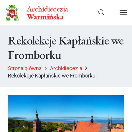
Archidiecezja
Warmińska
Rekolekcje Kapłańskie we
Fromborku
Strona główna
Archidiecezja
Rekolekcje Kapłańskie we Fromborku