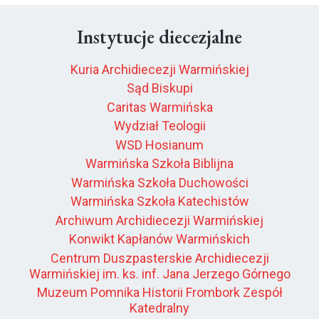
Instytucje diecezjalne
Kuria Archidiecezji Warmińskiej
Sąd Biskupi
Caritas Warmińska
Wydział Teologii
WSD Hosianum
Warmińska Szkoła Biblijna
Warmińska Szkoła Duchowości
Warmińska Szkoła Katechistów
Archiwum Archidiecezji Warmińskiej
Konwikt Kapłanów Warmińskich
Centrum Duszpasterskie Archidiecezji
Warmińskiej im. ks. inf. Jana Jerzego Górnego
Muzeum Pomnika Historii Frombork Zespół
Katedralny