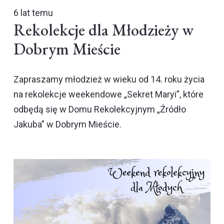
6 lat temu
Rekolekcje dla Młodzieży w
Dobrym Mieście
Zapraszamy młodzież w wieku od 14. roku życia
na rekolekcje weekendowe „Sekret Maryi”, które
odbędą się w Domu Rekolekcyjnym „Źródło
Jakuba” w Dobrym Mieście.