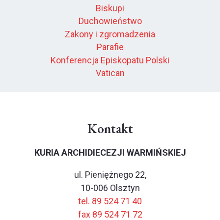
Biskupi
Duchowieństwo
Zakony i zgromadzenia
Parafie
Konferencja Episkopatu Polski
Vatican
Kontakt
KURIA ARCHIDIECEZJI WARMIŃSKIEJ
ul. Pieniężnego 22,
10-006 Olsztyn
tel. 89 524 71 40
fax 89 524 71 72