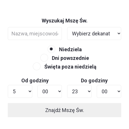
Wyszukaj Mszę Św.
Niedziela
Dni powszednie
Święta poza niedzielą
Od godziny
Do godziny
Znajdź Mszę Św.