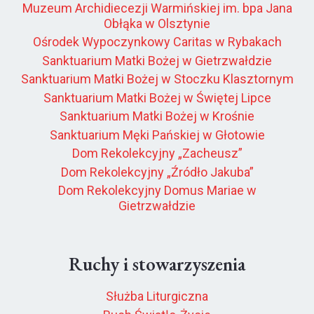
Muzeum Archidiecezji Warmińskiej im. bpa Jana
Obłąka w Olsztynie
Ośrodek Wypoczynkowy Caritas w Rybakach
Sanktuarium Matki Bożej w Gietrzwałdzie
Sanktuarium Matki Bożej w Stoczku Klasztornym
Sanktuarium Matki Bożej w Świętej Lipce
Sanktuarium Matki Bożej w Krośnie
Sanktuarium Męki Pańskiej w Głotowie
Dom Rekolekcyjny „Zacheusz”
Dom Rekolekcyjny „Źródło Jakuba”
Dom Rekolekcyjny Domus Mariae w
Gietrzwałdzie
Ruchy i stowarzyszenia
Służba Liturgiczna