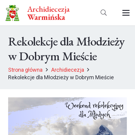
Archidiecezja
Warmińska
Rekolekcje dla Młodzieży
w Dobrym Mieście
Strona główna
Archidiecezja
Rekolekcje dla Młodzieży w Dobrym Mieście