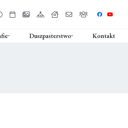
fie
Duszpasterstwo
Kontakt