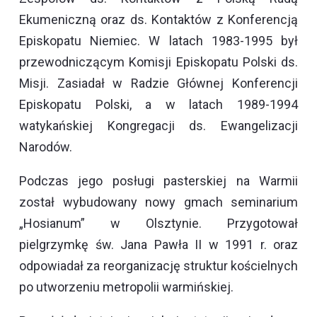
Ekumeniczną oraz ds. Kontaktów z Konferencją
Episkopatu Niemiec. W latach 1983-1995 był
przewodniczącym Komisji Episkopatu Polski ds.
Misji. Zasiadał w Radzie Głównej Konferencji
Episkopatu Polski, a w latach 1989-1994
watykańskiej Kongregacji ds. Ewangelizacji
Narodów.
Podczas jego posługi pasterskiej na Warmii
został wybudowany nowy gmach seminarium
„Hosianum” w Olsztynie. Przygotował
pielgrzymkę św. Jana Pawła II w 1991 r. oraz
odpowiadał za reorganizację struktur kościelnych
po utworzeniu metropolii warmińskiej.