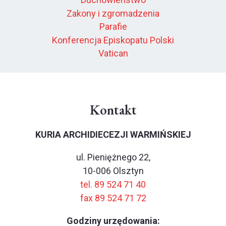
Zakony i zgromadzenia
Parafie
Konferencja Episkopatu Polski
Vatican
Kontakt
KURIA ARCHIDIECEZJI WARMIŃSKIEJ
ul. Pieniężnego 22,
10-006 Olsztyn
tel. 89 524 71 40
fax 89 524 71 72
Godziny urzędowania: