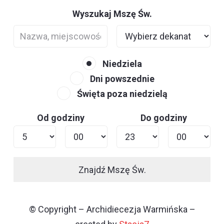
Wyszukaj Mszę Św.
Niedziela
Dni powszednie
Święta poza niedzielą
Od godziny
Do godziny
Znajdź Mszę Św.
© Copyright – Archidiecezja Warmińska –