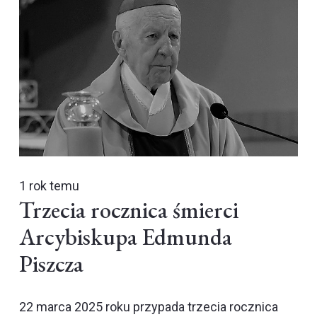
1 rok temu
Trzecia rocznica śmierci
Arcybiskupa Edmunda
Piszcza
22 marca 2025 roku przypada trzecia rocznica