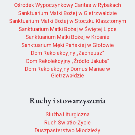
Ośrodek Wypoczynkowy Caritas w Rybakach
Sanktuarium Matki Bożej w Gietrzwałdzie
Sanktuarium Matki Bożej w Stoczku Klasztornym
Sanktuarium Matki Bożej w Świętej Lipce
Sanktuarium Matki Bożej w Krośnie
Sanktuarium Męki Pańskiej w Głotowie
Dom Rekolekcyjny „Zacheusz”
Dom Rekolekcyjny „Źródło Jakuba”
Dom Rekolekcyjny Domus Mariae w
Gietrzwałdzie
Ruchy i stowarzyszenia
Służba Liturgiczna
Ruch Światło-Życie
Duszpasterstwo Młodzieży