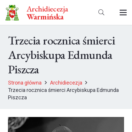
Archidiecezja
Warmińska
Trzecia rocznica śmierci
Arcybiskupa Edmunda
Piszcza
Strona główna
Archidiecezja
Trzecia rocznica śmierci Arcybiskupa Edmunda
Piszcza