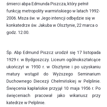
śmierci abpa Edmunda Piszcza, który pełnił
funkcję metropolity warmińskiego w latach 1992-
2006. Msza św. w Jego intencji odbędzie się w
konkatedrze św. Jakuba w Olsztynie, 22 marca o
godz. 12.00.
Śp. Abp Edmund Piszcz urodził się 17 listopada
1929 r. w Bydgoszczy. Liceum ogólnokształcące
ukończył w 1950 r. w Olsztynie i po uzyskaniu
matury wstąpił do Wyższego Seminarium
Duchownego Diecezji Chełmińskiej w Pelplinie.
Święcenia kapłańskie przyjął 10 maja 1956 r. Po
święceniach pracował jako wikariusz przy
katedrze w Pelplinie.