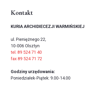
Kontakt
KURIA ARCHIDIECEZJI WARMIŃSKIEJ
ul. Pieniężnego 22,
10-006 Olsztyn
tel. 89 524 71 40
fax 89 524 71 72
Godziny urzędowania:
Poniedziałek-Piątek: 9.00-14.00