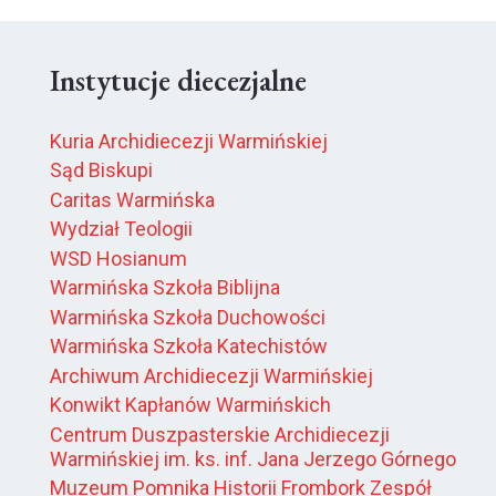
Instytucje diecezjalne
Kuria Archidiecezji Warmińskiej
Sąd Biskupi
Caritas Warmińska
Wydział Teologii
WSD Hosianum
Warmińska Szkoła Biblijna
Warmińska Szkoła Duchowości
Warmińska Szkoła Katechistów
Archiwum Archidiecezji Warmińskiej
Konwikt Kapłanów Warmińskich
Centrum Duszpasterskie Archidiecezji
Warmińskiej im. ks. inf. Jana Jerzego Górnego
Muzeum Pomnika Historii Frombork Zespół