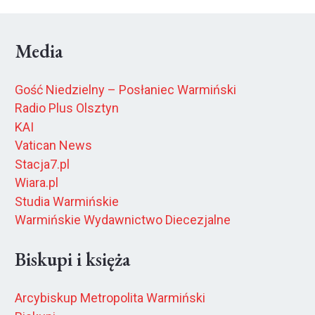
Media
Gość Niedzielny – Posłaniec Warmiński
Radio Plus Olsztyn
KAI
Vatican News
Stacja7.pl
Wiara.pl
Studia Warmińskie
Warmińskie Wydawnictwo Diecezjalne
Biskupi i księża
Arcybiskup Metropolita Warmiński