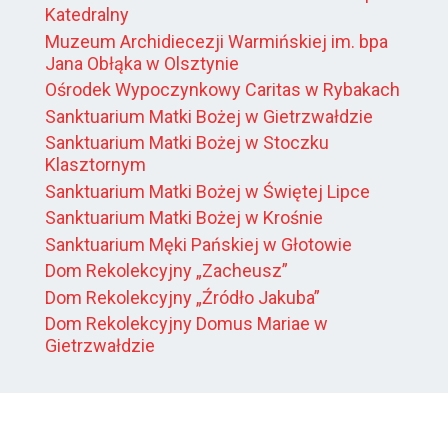
Katedralny
Muzeum Archidiecezji Warmińskiej im. bpa
Jana Obłąka w Olsztynie
Ośrodek Wypoczynkowy Caritas w Rybakach
Sanktuarium Matki Bożej w Gietrzwałdzie
Sanktuarium Matki Bożej w Stoczku
Klasztornym
Sanktuarium Matki Bożej w Świętej Lipce
Sanktuarium Matki Bożej w Krośnie
Sanktuarium Męki Pańskiej w Głotowie
Dom Rekolekcyjny „Zacheusz”
Dom Rekolekcyjny „Źródło Jakuba”
Dom Rekolekcyjny Domus Mariae w
Gietrzwałdzie