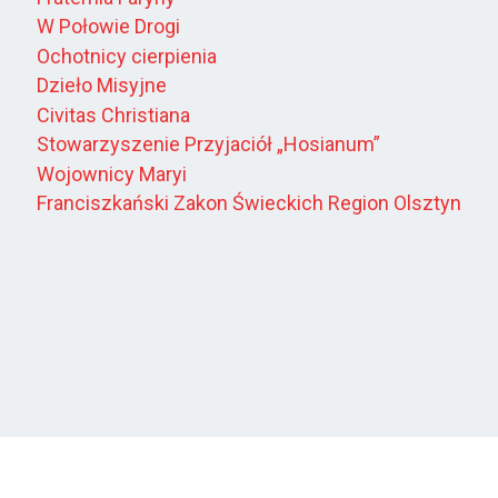
W Połowie Drogi
Ochotnicy cierpienia
Dzieło Misyjne
Civitas Christiana
Stowarzyszenie Przyjaciół „Hosianum”
Wojownicy Maryi
Franciszkański Zakon Świeckich Region Olsztyn