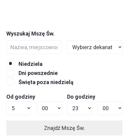
Wyszukaj Mszę Św.
Niedziela
Dni powszednie
Święta poza niedzielą
Od godziny
Do godziny
Znajdź Mszę Św.