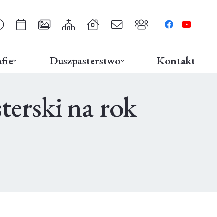
fie
Duszpasterstwo
Kontakt
terski na rok