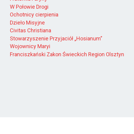
W Połowie Drogi
Ochotnicy cierpienia
Dzieło Misyjne
Civitas Christiana
Stowarzyszenie Przyjaciół „Hosianum”
Wojownicy Maryi
Franciszkański Zakon Świeckich Region Olsztyn