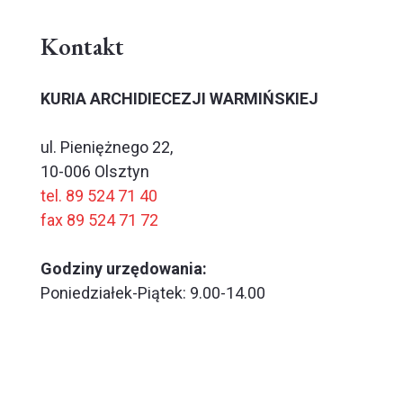
Kontakt
KURIA ARCHIDIECEZJI WARMIŃSKIEJ
ul. Pieniężnego 22,
10-006 Olsztyn
tel. 89 524 71 40
fax 89 524 71 72
Godziny urzędowania:
Poniedziałek-Piątek: 9.00-14.00