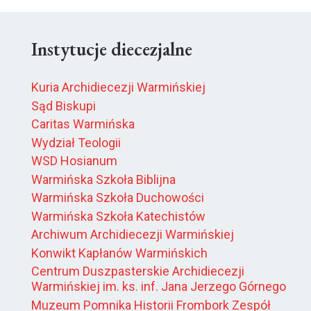
Instytucje diecezjalne
Kuria Archidiecezji Warmińskiej
Sąd Biskupi
Caritas Warmińska
Wydział Teologii
WSD Hosianum
Warmińska Szkoła Biblijna
Warmińska Szkoła Duchowości
Warmińska Szkoła Katechistów
Archiwum Archidiecezji Warmińskiej
Konwikt Kapłanów Warmińskich
Centrum Duszpasterskie Archidiecezji
Warmińskiej im. ks. inf. Jana Jerzego Górnego
Muzeum Pomnika Historii Frombork Zespół