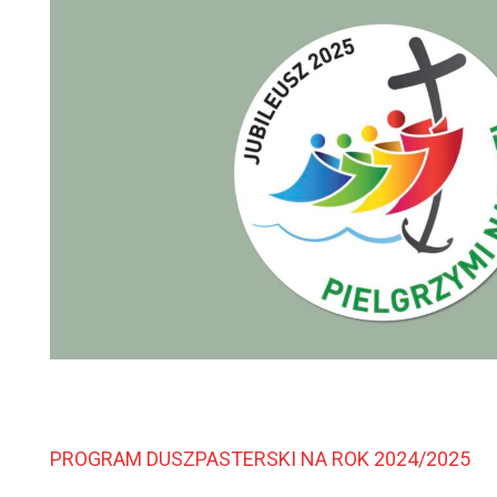
PROGRAM DUSZPASTERSKI NA ROK 2024/2025