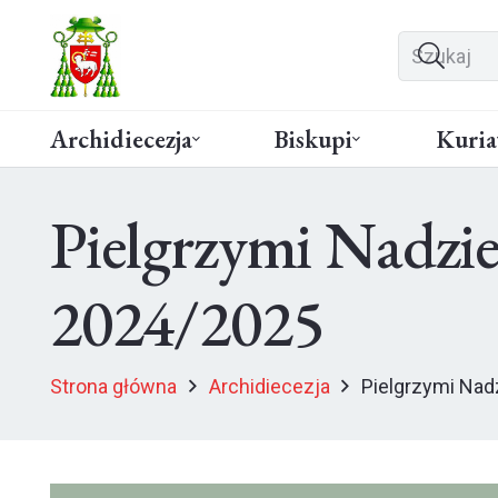
Archidiecezja
Biskupi
Kuria
Pielgrzymi Nadzie
2024/2025
Strona główna
Archidiecezja
Pielgrzymi Nad