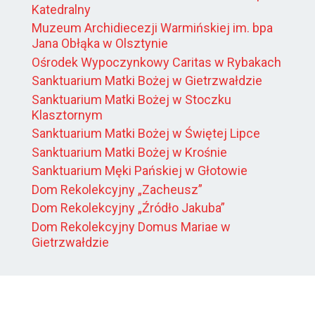
Katedralny
Muzeum Archidiecezji Warmińskiej im. bpa
Jana Obłąka w Olsztynie
Ośrodek Wypoczynkowy Caritas w Rybakach
Sanktuarium Matki Bożej w Gietrzwałdzie
Sanktuarium Matki Bożej w Stoczku
Klasztornym
Sanktuarium Matki Bożej w Świętej Lipce
Sanktuarium Matki Bożej w Krośnie
Sanktuarium Męki Pańskiej w Głotowie
Dom Rekolekcyjny „Zacheusz”
Dom Rekolekcyjny „Źródło Jakuba”
Dom Rekolekcyjny Domus Mariae w
Gietrzwałdzie