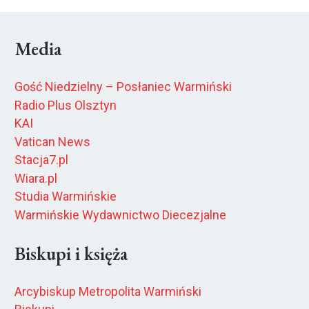
Media
Gość Niedzielny – Posłaniec Warmiński
Radio Plus Olsztyn
KAI
Vatican News
Stacja7.pl
Wiara.pl
Studia Warmińskie
Warmińskie Wydawnictwo Diecezjalne
Biskupi i księża
Arcybiskup Metropolita Warmiński