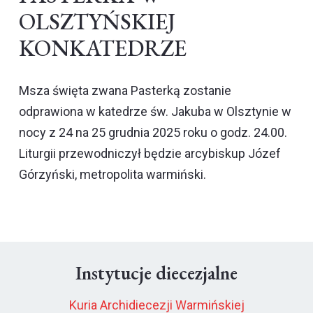
OLSZTYŃSKIEJ
KONKATEDRZE
Msza święta zwana Pasterką zostanie
odprawiona w katedrze św. Jakuba w Olsztynie w
nocy z 24 na 25 grudnia 2025 roku o godz. 24.00.
Liturgii przewodniczył będzie arcybiskup Józef
Górzyński, metropolita warmiński.
Instytucje diecezjalne
Kuria Archidiecezji Warmińskiej