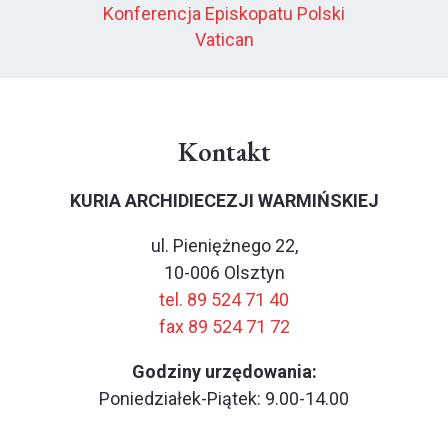
Konferencja Episkopatu Polski
Vatican
Kontakt
KURIA ARCHIDIECEZJI WARMIŃSKIEJ
ul. Pieniężnego 22,
10-006 Olsztyn
tel. 89 524 71 40
fax 89 524 71 72
Godziny urzędowania:
Poniedziałek-Piątek: 9.00-14.00