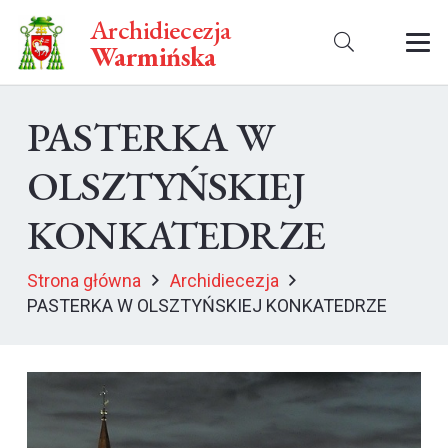
Archidiecezja
Warmińska
PASTERKA W
OLSZTYŃSKIEJ
KONKATEDRZE
Strona główna
Archidiecezja
PASTERKA W OLSZTYŃSKIEJ KONKATEDRZE