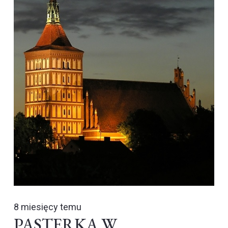
8 miesięcy temu
PASTERKA W