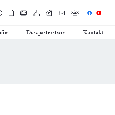
fie
Duszpasterstwo
Kontakt