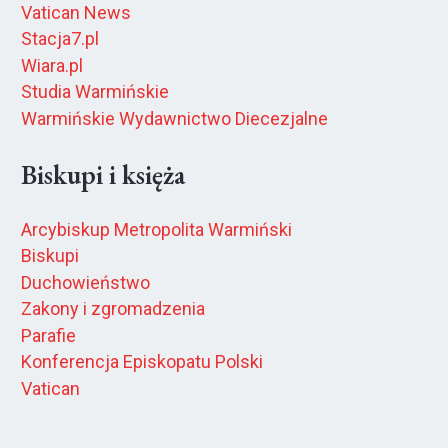
Vatican News
Stacja7.pl
Wiara.pl
Studia Warmińskie
Warmińskie Wydawnictwo Diecezjalne
Biskupi i księża
Arcybiskup Metropolita Warmiński
Biskupi
Duchowieństwo
Zakony i zgromadzenia
Parafie
Konferencja Episkopatu Polski
Vatican