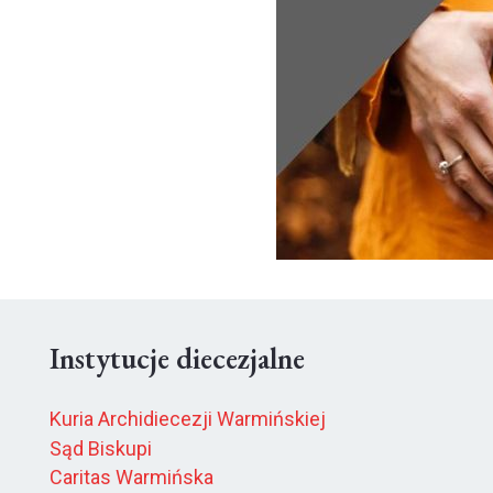
Instytucje diecezjalne
Kuria Archidiecezji Warmińskiej
Sąd Biskupi
Caritas Warmińska