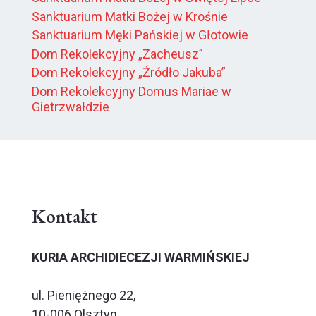
Sanktuarium Matki Bożej w Krośnie
Sanktuarium Męki Pańskiej w Głotowie
Dom Rekolekcyjny „Zacheusz”
Dom Rekolekcyjny „Źródło Jakuba”
Dom Rekolekcyjny Domus Mariae w
Gietrzwałdzie
Kontakt
KURIA ARCHIDIECEZJI WARMIŃSKIEJ
ul. Pieniężnego 22,
10-006 Olsztyn