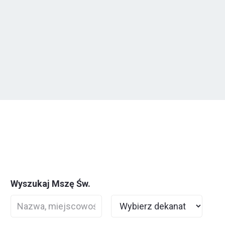
Wyszukaj Mszę Św.