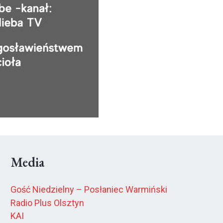
Media
Gość Niedzielny – Posłaniec Warmiński
Radio Plus Olsztyn
KAI