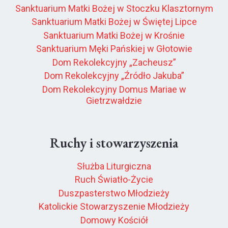
Sanktuarium Matki Bożej w Stoczku Klasztornym
Sanktuarium Matki Bożej w Świętej Lipce
Sanktuarium Matki Bożej w Krośnie
Sanktuarium Męki Pańskiej w Głotowie
Dom Rekolekcyjny „Zacheusz”
Dom Rekolekcyjny „Źródło Jakuba”
Dom Rekolekcyjny Domus Mariae w
Gietrzwałdzie
Ruchy i stowarzyszenia
Służba Liturgiczna
Ruch Światło-Życie
Duszpasterstwo Młodzieży
Katolickie Stowarzyszenie Młodzieży
Domowy Kościół