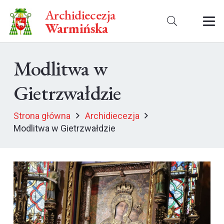
Archidiecezja
Warmińska
Modlitwa w
Gietrzwałdzie
Strona główna
Archidiecezja
Modlitwa w Gietrzwałdzie