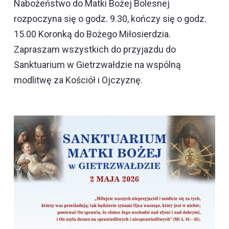
Nabożeństwo do Matki Bożej Bolesnej
rozpoczyna się o godz. 9.30, kończy się o godz.
15.00 Koronką do Bożego Miłosierdzia.
Zapraszam wszystkich do przyjazdu do
Sanktuarium w Gietrzwałdzie na wspólną
modlitwę za Kościół i Ojczyznę.