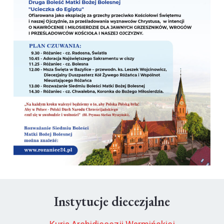
Instytucje diecezjalne