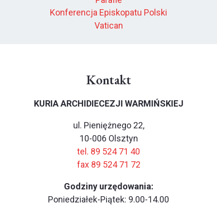
Konferencja Episkopatu Polski
Vatican
Kontakt
KURIA ARCHIDIECEZJI WARMIŃSKIEJ
ul. Pieniężnego 22,
10-006 Olsztyn
tel. 89 524 71 40
fax 89 524 71 72
Godziny urzędowania:
Poniedziałek-Piątek: 9.00-14.00