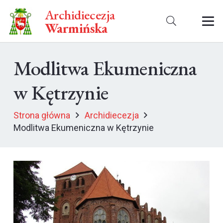
Archidiecezja
Warmińska
Modlitwa Ekumeniczna
w Kętrzynie
Strona główna
Archidiecezja
Modlitwa Ekumeniczna w Kętrzynie