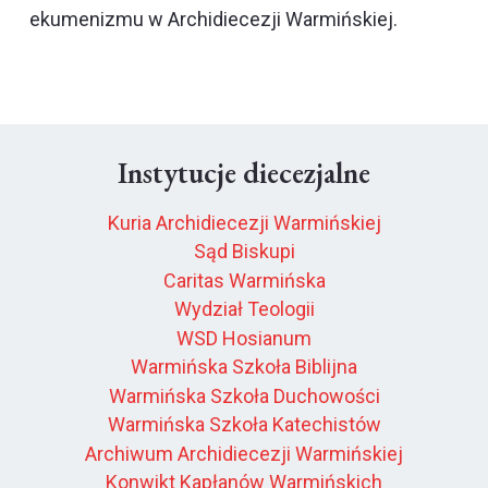
ekumenizmu w Archidiecezji Warmińskiej.
Instytucje diecezjalne
Kuria Archidiecezji Warmińskiej
Sąd Biskupi
Caritas Warmińska
Wydział Teologii
WSD Hosianum
Warmińska Szkoła Biblijna
Warmińska Szkoła Duchowości
Warmińska Szkoła Katechistów
Archiwum Archidiecezji Warmińskiej
Konwikt Kapłanów Warmińskich