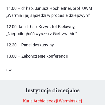
11.00 – dr hab. Janusz Hochleitner, prof. UWM
„Warmia i jej sąsiedzi w procesie dziejowym”
12.00 -ks. dr hab. Krzysztof Bielawny,
„Niepodległość wyszła z Gietrzwałdu”
12.30 – Panel dyskusyjny
13.00 – Zakończenie konferencji
aw
Instytucje diecezjalne
Kuria Archidiecezji Warmińskiej