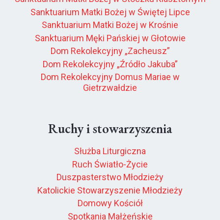
Sanktuarium Matki Bożej w Świętej Lipce
Sanktuarium Matki Bożej w Krośnie
Sanktuarium Męki Pańskiej w Głotowie
Dom Rekolekcyjny „Zacheusz”
Dom Rekolekcyjny „Źródło Jakuba”
Dom Rekolekcyjny Domus Mariae w
Gietrzwałdzie
Ruchy i stowarzyszenia
Służba Liturgiczna
Ruch Światło-Życie
Duszpasterstwo Młodzieży
Katolickie Stowarzyszenie Młodzieży
Domowy Kościół
Spotkania Małżeńskie