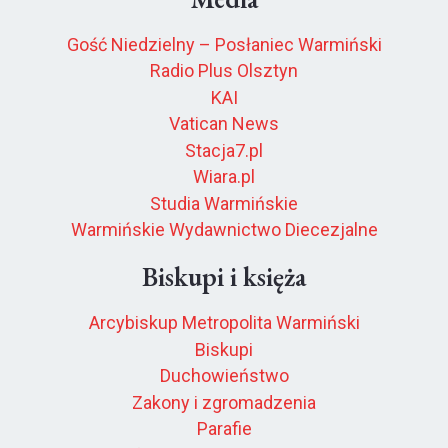
Gość Niedzielny – Posłaniec Warmiński
Radio Plus Olsztyn
KAI
Vatican News
Stacja7.pl
Wiara.pl
Studia Warmińskie
Warmińskie Wydawnictwo Diecezjalne
Biskupi i księża
Arcybiskup Metropolita Warmiński
Biskupi
Duchowieństwo
Zakony i zgromadzenia
Parafie