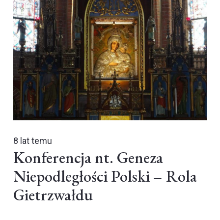
8 lat temu
Konferencja nt. Geneza
Niepodległości Polski – Rola
Gietrzwałdu