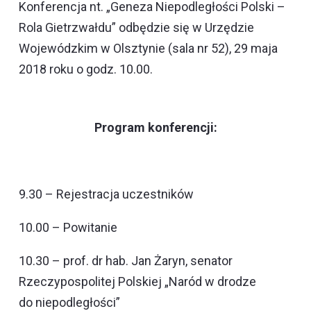
Konferencja nt. „Geneza Niepodległości Polski –
Rola Gietrzwałdu” odbędzie się w Urzędzie
Wojewódzkim w Olsztynie (sala nr 52), 29 maja
2018 roku o godz. 10.00.
Program konferencji:
9.30 – Rejestracja uczestników
10.00 – Powitanie
10.30 – prof. dr hab. Jan Żaryn, senator
Rzeczypospolitej Polskiej „Naród w drodze
do niepodległości”