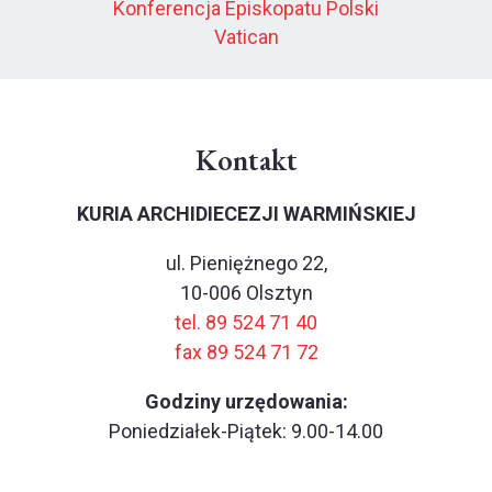
Konferencja Episkopatu Polski
Vatican
Kontakt
KURIA ARCHIDIECEZJI WARMIŃSKIEJ
ul. Pieniężnego 22,
10-006 Olsztyn
tel. 89 524 71 40
fax 89 524 71 72
Godziny urzędowania:
Poniedziałek-Piątek: 9.00-14.00