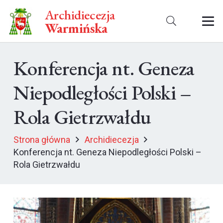
Archidiecezja
Warmińska
Konferencja nt. Geneza
Niepodległości Polski –
Rola Gietrzwałdu
Strona główna
Archidiecezja
Konferencja nt. Geneza Niepodległości Polski –
Rola Gietrzwałdu