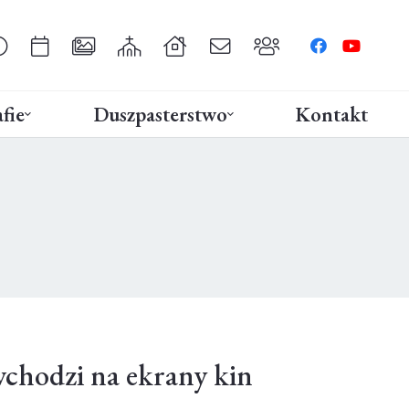
fie
Duszpasterstwo
Kontakt
chodzi na ekrany kin