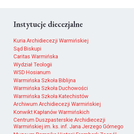
Instytucje diecezjalne
Kuria Archidiecezji Warmińskiej
Sąd Biskupi
Caritas Warmińska
Wydział Teologii
WSD Hosianum
Warmińska Szkoła Biblijna
Warmińska Szkoła Duchowości
Warmińska Szkoła Katechistów
Archiwum Archidiecezji Warmińskiej
Konwikt Kapłanów Warmińskich
Centrum Duszpasterskie Archidiecezji
Warmińskiej im. ks. inf. Jana Jerzego Górnego