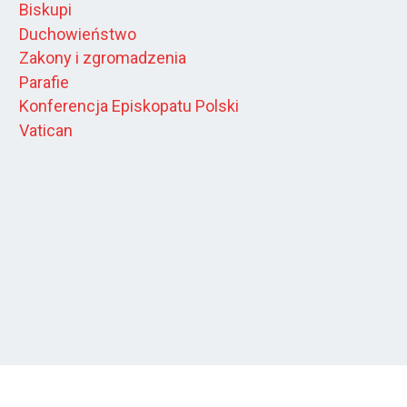
Biskupi
Duchowieństwo
Zakony i zgromadzenia
Parafie
Konferencja Episkopatu Polski
Vatican