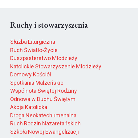
Ruchy i stowarzyszenia
Służba Liturgiczna
Ruch Światło-Życie
Duszpasterstwo Młodzieży
Katolickie Stowarzyszenie Młodzieży
Domowy Kościół
Spotkania Małżeńskie
Wspólnota Świętej Rodziny
Odnowa w Duchu Świętym
Akcja Katolicka
Droga Neokatechumenalna
Ruch Rodzin Nazaretańskich
Szkoła Nowej Ewangelizacji