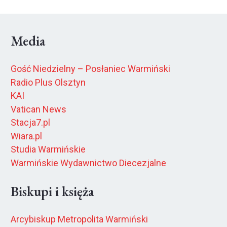
Media
Gość Niedzielny – Posłaniec Warmiński
Radio Plus Olsztyn
KAI
Vatican News
Stacja7.pl
Wiara.pl
Studia Warmińskie
Warmińskie Wydawnictwo Diecezjalne
Biskupi i księża
Arcybiskup Metropolita Warmiński