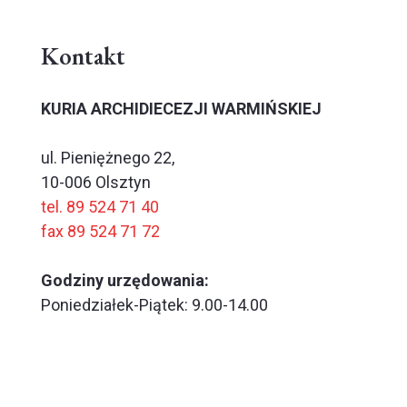
Kontakt
KURIA ARCHIDIECEZJI WARMIŃSKIEJ
ul. Pieniężnego 22,
10-006 Olsztyn
tel. 89 524 71 40
fax 89 524 71 72
Godziny urzędowania:
Poniedziałek-Piątek: 9.00-14.00