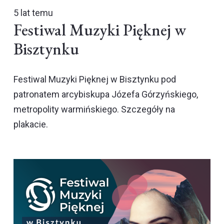
5 lat temu
Festiwal Muzyki Pięknej w
Bisztynku
Festiwal Muzyki Pięknej w Bisztynku pod
patronatem arcybiskupa Józefa Górzyńskiego,
metropolity warmińskiego. Szczegóły na
plakacie.