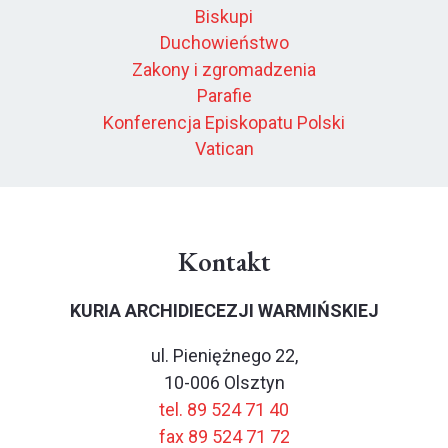
Biskupi
Duchowieństwo
Zakony i zgromadzenia
Parafie
Konferencja Episkopatu Polski
Vatican
Kontakt
KURIA ARCHIDIECEZJI WARMIŃSKIEJ
ul. Pieniężnego 22,
10-006 Olsztyn
tel. 89 524 71 40
fax 89 524 71 72