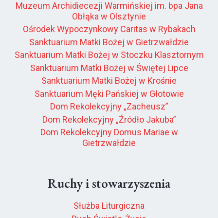
Muzeum Archidiecezji Warmińskiej im. bpa Jana
Obłąka w Olsztynie
Ośrodek Wypoczynkowy Caritas w Rybakach
Sanktuarium Matki Bożej w Gietrzwałdzie
Sanktuarium Matki Bożej w Stoczku Klasztornym
Sanktuarium Matki Bożej w Świętej Lipce
Sanktuarium Matki Bożej w Krośnie
Sanktuarium Męki Pańskiej w Głotowie
Dom Rekolekcyjny „Zacheusz”
Dom Rekolekcyjny „Źródło Jakuba”
Dom Rekolekcyjny Domus Mariae w
Gietrzwałdzie
Ruchy i stowarzyszenia
Służba Liturgiczna