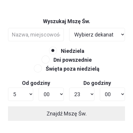
Wyszukaj Mszę Św.
Niedziela
Dni powszednie
Święta poza niedzielą
Od godziny
Do godziny
Znajdź Mszę Św.