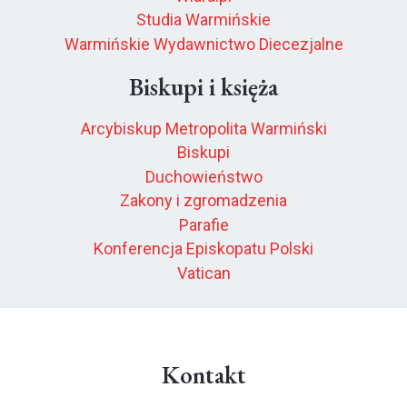
Studia Warmińskie
Warmińskie Wydawnictwo Diecezjalne
Biskupi i księża
Arcybiskup Metropolita Warmiński
Biskupi
Duchowieństwo
Zakony i zgromadzenia
Parafie
Konferencja Episkopatu Polski
Vatican
Kontakt