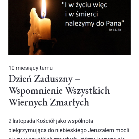
10 miesięcy temu
Dzień Zaduszny –
Wspomnienie Wszystkich
Wiernych Zmarłych
2 listopada Kościół jako wspólnota
pielgrzymująca do niebieskiego Jeruzalem modli