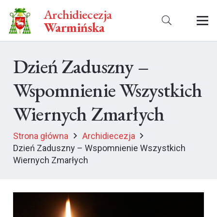
Archidiecezja
Warmińska
Dzień Zaduszny –
Wspomnienie Wszystkich
Wiernych Zmarłych
Strona główna
Archidiecezja
Dzień Zaduszny – Wspomnienie Wszystkich
Wiernych Zmarłych