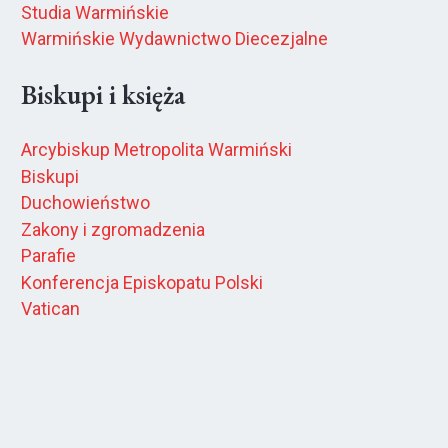
Studia Warmińskie
Warmińskie Wydawnictwo Diecezjalne
Biskupi i księża
Arcybiskup Metropolita Warmiński
Biskupi
Duchowieństwo
Zakony i zgromadzenia
Parafie
Konferencja Episkopatu Polski
Vatican