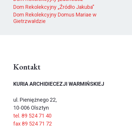
Dom Rekolekcyjny „Źródło Jakuba”
Dom Rekolekcyjny Domus Mariae w
Gietrzwałdzie
Kontakt
KURIA ARCHIDIECEZJI WARMIŃSKIEJ
ul. Pieniężnego 22,
10-006 Olsztyn
tel. 89 524 71 40
fax 89 524 71 72