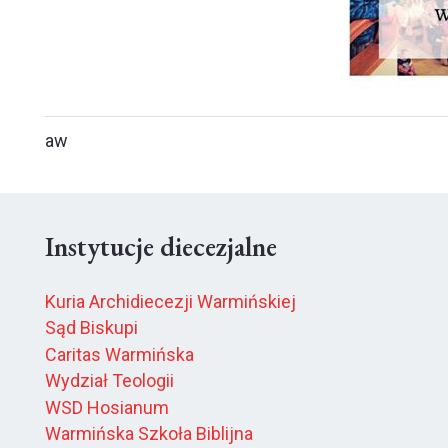
aw
Instytucje diecezjalne
Kuria Archidiecezji Warmińskiej
Sąd Biskupi
Caritas Warmińska
Wydział Teologii
WSD Hosianum
Warmińska Szkoła Biblijna