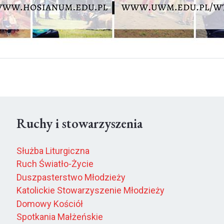
Ruchy i stowarzyszenia
Służba Liturgiczna
Ruch Światło-Życie
Duszpasterstwo Młodzieży
Katolickie Stowarzyszenie Młodzieży
Domowy Kościół
Spotkania Małżeńskie