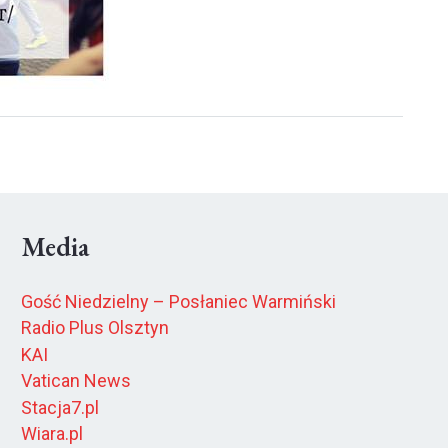
Media
Gość Niedzielny – Posłaniec Warmiński
Radio Plus Olsztyn
KAI
Vatican News
Stacja7.pl
Wiara.pl