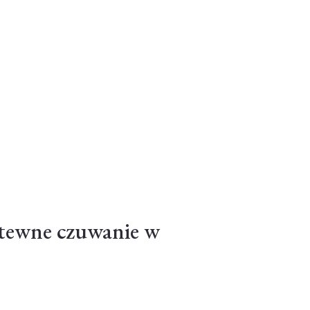
tewne czuwanie w