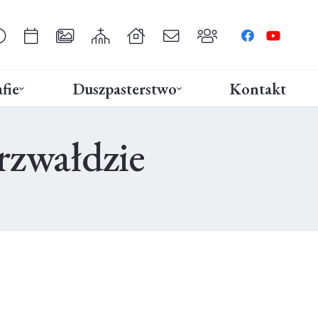
fie
Duszpasterstwo
Kontakt
rzwałdzie