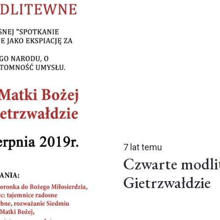
7 lat temu
Czwarte modli
Gietrzwałdzie