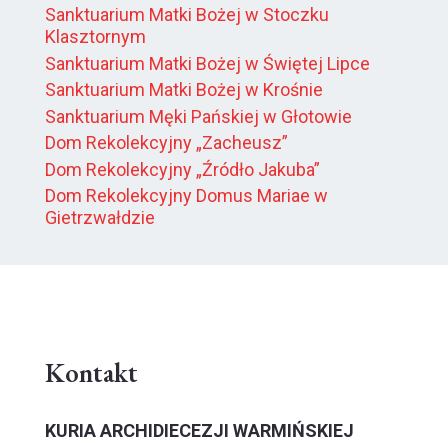
Sanktuarium Matki Bożej w Stoczku
Klasztornym
Sanktuarium Matki Bożej w Świętej Lipce
Sanktuarium Matki Bożej w Krośnie
Sanktuarium Męki Pańskiej w Głotowie
Dom Rekolekcyjny „Zacheusz”
Dom Rekolekcyjny „Źródło Jakuba”
Dom Rekolekcyjny Domus Mariae w
Gietrzwałdzie
Kontakt
KURIA ARCHIDIECEZJI WARMIŃSKIEJ