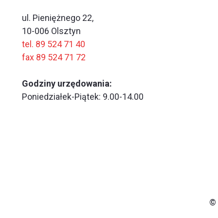
ul. Pieniężnego 22,
10-006 Olsztyn
tel. 89 524 71 40
fax 89 524 71 72
Godziny urzędowania:
Poniedziałek-Piątek: 9.00-14.00
© 