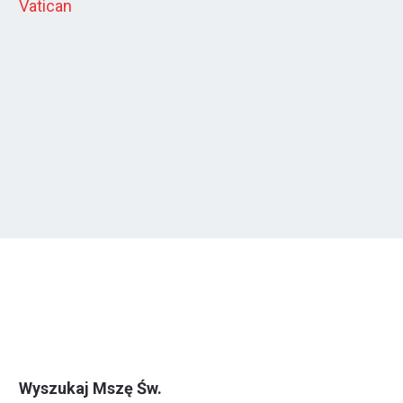
Vatican
Wyszukaj Mszę Św.