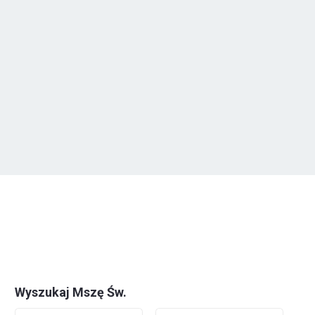
Wyszukaj Mszę Św.