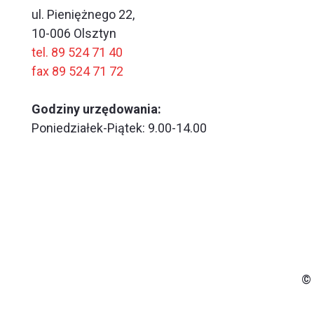
ul. Pieniężnego 22,
10-006 Olsztyn
tel. 89 524 71 40
fax 89 524 71 72
Godziny urzędowania:
Poniedziałek-Piątek: 9.00-14.00
© 