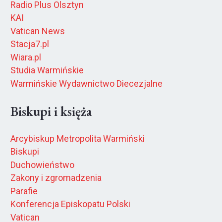
Radio Plus Olsztyn
KAI
Vatican News
Stacja7.pl
Wiara.pl
Studia Warmińskie
Warmińskie Wydawnictwo Diecezjalne
Biskupi i księża
Arcybiskup Metropolita Warmiński
Biskupi
Duchowieństwo
Zakony i zgromadzenia
Parafie
Konferencja Episkopatu Polski
Vatican