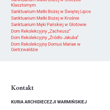
Klasztornym
Sanktuarium Matki Bożej w Świętej Lipce
Sanktuarium Matki Bożej w Krośnie
Sanktuarium Męki Pańskiej w Głotowie
Dom Rekolekcyjny „Zacheusz”
Dom Rekolekcyjny „Źródło Jakuba”
Dom Rekolekcyjny Domus Mariae w
Gietrzwałdzie
Kontakt
KURIA ARCHIDIECEZJI WARMIŃSKIEJ