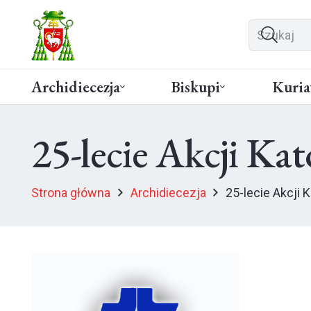
Archidiecezja
Biskupi
Kuria
25-lecie Akcji Kat
Strona główna
Archidiecezja
25-lecie Akcji 