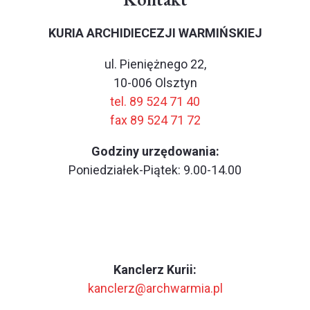
KURIA ARCHIDIECEZJI WARMIŃSKIEJ
ul. Pieniężnego 22,
10-006 Olsztyn
tel. 89 524 71 40
fax 89 524 71 72
Godziny urzędowania:
Poniedziałek-Piątek: 9.00-14.00
Kanclerz Kurii:
kanclerz@archwarmia.pl