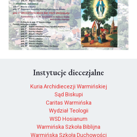
Instytucje diecezjalne
Kuria Archidiecezji Warmińskiej
Sąd Biskupi
Caritas Warmińska
Wydział Teologii
WSD Hosianum
Warmińska Szkoła Biblijna
Warmińska Szkoła Duchowości