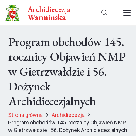
Archidiecezja
Warmińska
Program obchodów 145.
rocznicy Objawień NMP
w Gietrzwałdzie i 56.
Dożynek
Archidiecezjalnych
Strona główna
Archidiecezja
Program obchodów 145. rocznicy Objawień NMP
w Gietrzwałdzie i 56. Dożynek Archidiecezjalnych