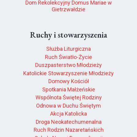
Dom Rekolekcyjny Domus Mariae w
Gietrzwałdzie
Ruchy i stowarzyszenia
Służba Liturgiczna
Ruch Światło-Życie
Duszpasterstwo Młodzieży
Katolickie Stowarzyszenie Młodzieży
Domowy Kościół
Spotkania Małżeńskie
Wspólnota Świętej Rodziny
Odnowa w Duchu Świętym
Akcja Katolicka
Droga Neokatechumenalna
Ruch Rodzin Nazaretańskich