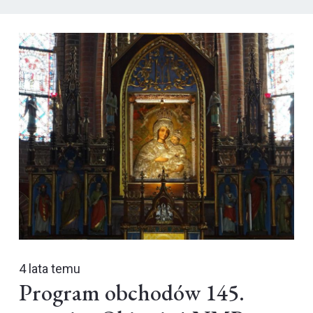
4 lata temu
Program obchodów 145.