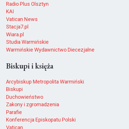
Radio Plus Olsztyn
KAI
Vatican News
Stacja7.pl
Wiara.pl
Studia Warmińskie
Warmińskie Wydawnictwo Diecezjalne
Biskupi i księża
Arcybiskup Metropolita Warmiński
Biskupi
Duchowieństwo
Zakony i zgromadzenia
Parafie
Konferencja Episkopatu Polski
Vatican