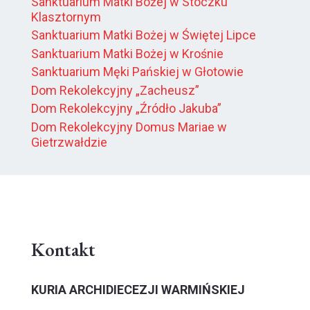
Sanktuarium Matki Bożej w Stoczku
Klasztornym
Sanktuarium Matki Bożej w Świętej Lipce
Sanktuarium Matki Bożej w Krośnie
Sanktuarium Męki Pańskiej w Głotowie
Dom Rekolekcyjny „Zacheusz”
Dom Rekolekcyjny „Źródło Jakuba”
Dom Rekolekcyjny Domus Mariae w
Gietrzwałdzie
Kontakt
KURIA ARCHIDIECEZJI WARMIŃSKIEJ