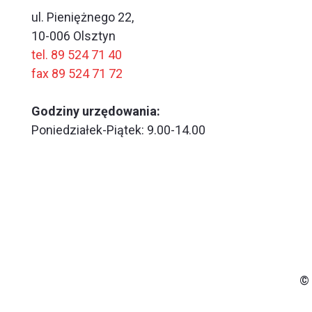
ul. Pieniężnego 22,
10-006 Olsztyn
tel. 89 524 71 40
fax 89 524 71 72
Godziny urzędowania:
Poniedziałek-Piątek: 9.00-14.00
© 