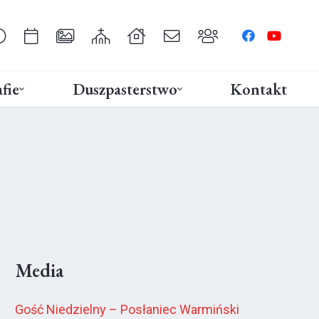
fie
Duszpasterstwo
Kontakt
Media
Gość Niedzielny – Posłaniec Warmiński