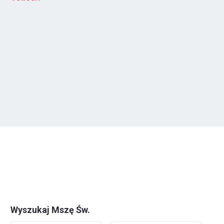
Wyszukaj Mszę Św.