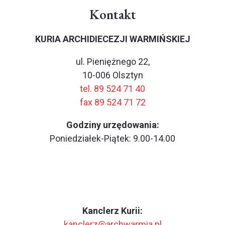
Kontakt
KURIA ARCHIDIECEZJI WARMIŃSKIEJ
ul. Pieniężnego 22,
10-006 Olsztyn
tel. 89 524 71 40
fax 89 524 71 72
Godziny urzędowania:
Poniedziałek-Piątek: 9.00-14.00
Kanclerz Kurii:
kanclerz@archwarmia.pl