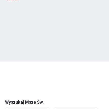
Wyszukaj Mszę Św.