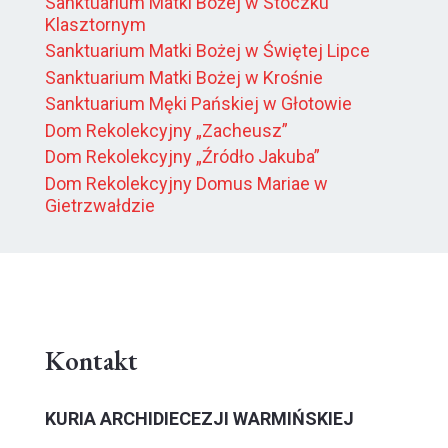
Sanktuarium Matki Bożej w Stoczku
Klasztornym
Sanktuarium Matki Bożej w Świętej Lipce
Sanktuarium Matki Bożej w Krośnie
Sanktuarium Męki Pańskiej w Głotowie
Dom Rekolekcyjny „Zacheusz”
Dom Rekolekcyjny „Źródło Jakuba”
Dom Rekolekcyjny Domus Mariae w
Gietrzwałdzie
Kontakt
KURIA ARCHIDIECEZJI WARMIŃSKIEJ