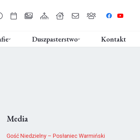
fie
Duszpasterstwo
Kontakt
Media
Gość Niedzielny – Posłaniec Warmiński