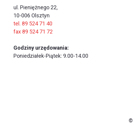
ul. Pieniężnego 22,
10-006 Olsztyn
tel. 89 524 71 40
fax 89 524 71 72
Godziny urzędowania:
Poniedziałek-Piątek: 9.00-14.00
© 