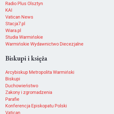
Radio Plus Olsztyn
KAI
Vatican News
Stacja7.pl
Wiara.pl
Studia Warmińskie
Warmińskie Wydawnictwo Diecezjalne
Biskupi i księża
Arcybiskup Metropolita Warmiński
Biskupi
Duchowieństwo
Zakony i zgromadzenia
Parafie
Konferencja Episkopatu Polski
Vatican