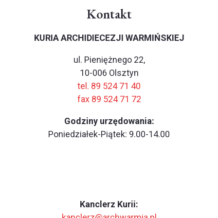
Kontakt
KURIA ARCHIDIECEZJI WARMIŃSKIEJ
ul. Pieniężnego 22,
10-006 Olsztyn
tel. 89 524 71 40
fax 89 524 71 72
Godziny urzędowania:
Poniedziałek-Piątek: 9.00-14.00
Kanclerz Kurii:
kanclerz@archwarmia.pl