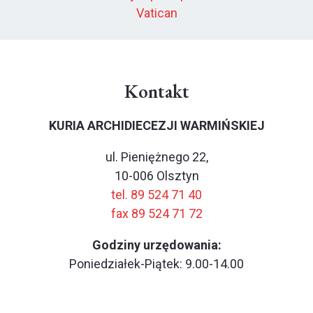
Vatican
Kontakt
KURIA ARCHIDIECEZJI WARMIŃSKIEJ
ul. Pieniężnego 22,
10-006 Olsztyn
tel. 89 524 71 40
fax 89 524 71 72
Godziny urzędowania:
Poniedziałek-Piątek: 9.00-14.00