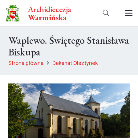
Archidiecezja
Warmińska
Waplewo. Świętego Stanisława
Biskupa
Strona główna
Dekanat Olsztynek