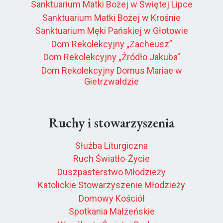
Sanktuarium Matki Bożej w Świętej Lipce
Sanktuarium Matki Bożej w Krośnie
Sanktuarium Męki Pańskiej w Głotowie
Dom Rekolekcyjny „Zacheusz”
Dom Rekolekcyjny „Źródło Jakuba”
Dom Rekolekcyjny Domus Mariae w
Gietrzwałdzie
Ruchy i stowarzyszenia
Służba Liturgiczna
Ruch Światło-Życie
Duszpasterstwo Młodzieży
Katolickie Stowarzyszenie Młodzieży
Domowy Kościół
Spotkania Małżeńskie