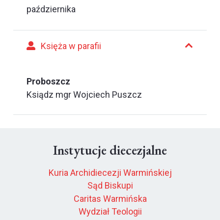
października
Księża w parafii
Proboszcz
Ksiądz mgr Wojciech Puszcz
Instytucje diecezjalne
Kuria Archidiecezji Warmińskiej
Sąd Biskupi
Caritas Warmińska
Wydział Teologii