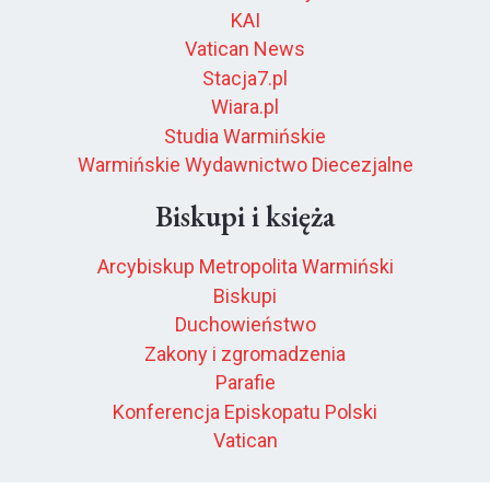
KAI
Vatican News
Stacja7.pl
Wiara.pl
Studia Warmińskie
Warmińskie Wydawnictwo Diecezjalne
Biskupi i księża
Arcybiskup Metropolita Warmiński
Biskupi
Duchowieństwo
Zakony i zgromadzenia
Parafie
Konferencja Episkopatu Polski
Vatican