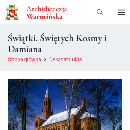
Archidiecezja
Warmińska
Świątki. Świętych Kosmy i
Damiana
Strona główna
Dekanat Łukta