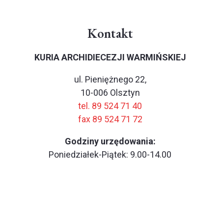
Kontakt
KURIA ARCHIDIECEZJI WARMIŃSKIEJ
ul. Pieniężnego 22,
10-006 Olsztyn
tel. 89 524 71 40
fax 89 524 71 72
Godziny urzędowania:
Poniedziałek-Piątek: 9.00-14.00