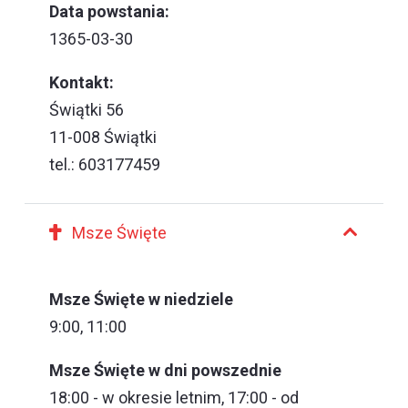
Data powstania:
1365-03-30
Kontakt:
Świątki 56
11-008 Świątki
tel.: 603177459
Msze Święte
Msze Święte w niedziele
9:00, 11:00
Msze Święte w dni powszednie
18:00 - w okresie letnim, 17:00 - od