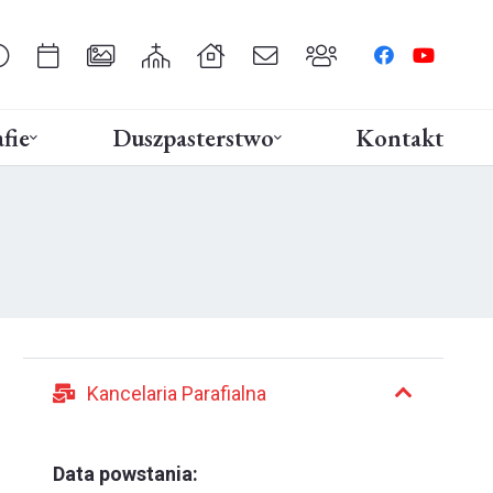
fie
Duszpasterstwo
Kontakt
Kancelaria Parafialna
Data powstania: