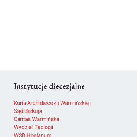
Instytucje diecezjalne
Kuria Archidiecezji Warmińskiej
Sąd Biskupi
Caritas Warmińska
Wydział Teologii
WSD Hosianum