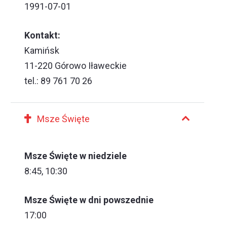
1991-07-01
Kontakt:
Kamińsk
11-220 Górowo Iławeckie
tel.: 89 761 70 26
Msze Święte
Msze Święte w niedziele
8:45, 10:30
Msze Święte w dni powszednie
17:00