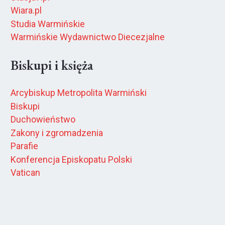
Wiara.pl
Studia Warmińskie
Warmińskie Wydawnictwo Diecezjalne
Biskupi i księża
Arcybiskup Metropolita Warmiński
Biskupi
Duchowieństwo
Zakony i zgromadzenia
Parafie
Konferencja Episkopatu Polski
Vatican