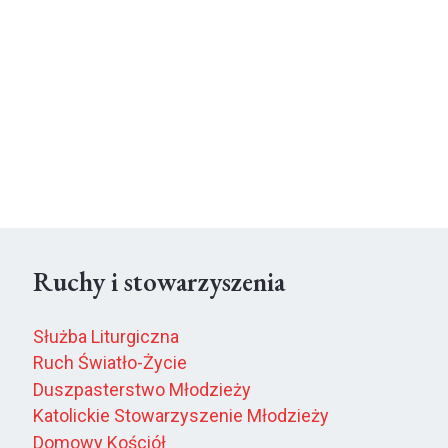
Ruchy i stowarzyszenia
Służba Liturgiczna
Ruch Światło-Życie
Duszpasterstwo Młodzieży
Katolickie Stowarzyszenie Młodzieży
Domowy Kościół