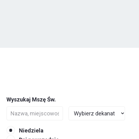
Wyszukaj Mszę Św.
Niedziela