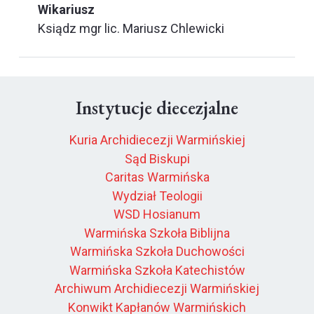
Wikariusz
Ksiądz mgr lic. Mariusz Chlewicki
Instytucje diecezjalne
Kuria Archidiecezji Warmińskiej
Sąd Biskupi
Caritas Warmińska
Wydział Teologii
WSD Hosianum
Warmińska Szkoła Biblijna
Warmińska Szkoła Duchowości
Warmińska Szkoła Katechistów
Archiwum Archidiecezji Warmińskiej
Konwikt Kapłanów Warmińskich