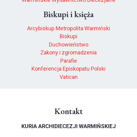
Biskupi i księża
Arcybiskup Metropolita Warmiński
Biskupi
Duchowieństwo
Zakony i zgromadzenia
Parafie
Konferencja Episkopatu Polski
Vatican
Kontakt
KURIA ARCHIDIECEZJI WARMIŃSKIEJ