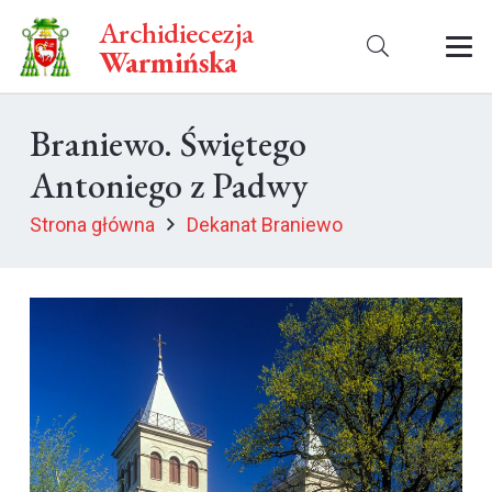
Archidiecezja
Warmińska
Braniewo. Świętego
Antoniego z Padwy
Strona główna
Dekanat Braniewo