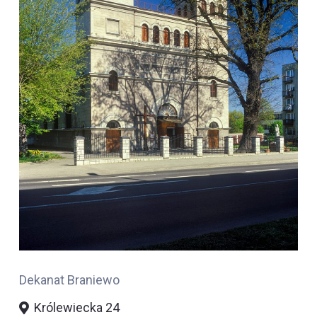
Dekanat Braniewo
Królewiecka 24