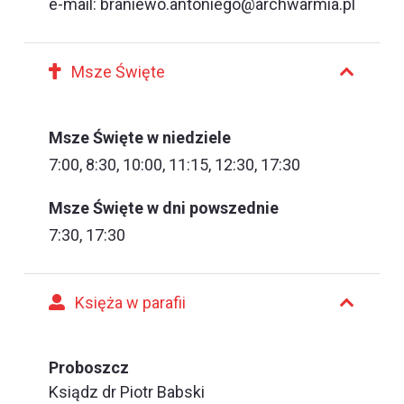
e-mail: braniewo.antoniego@archwarmia.pl
Msze Święte
Msze Święte w niedziele
7:00, 8:30, 10:00, 11:15, 12:30, 17:30
Msze Święte w dni powszednie
7:30, 17:30
Księża w parafii
Proboszcz
Ksiądz dr Piotr Babski