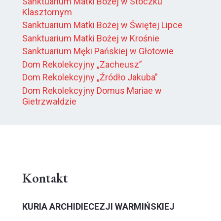
Sanktuarium Matki Bożej w Stoczku
Klasztornym
Sanktuarium Matki Bożej w Świętej Lipce
Sanktuarium Matki Bożej w Krośnie
Sanktuarium Męki Pańskiej w Głotowie
Dom Rekolekcyjny „Zacheusz”
Dom Rekolekcyjny „Źródło Jakuba”
Dom Rekolekcyjny Domus Mariae w
Gietrzwałdzie
Kontakt
KURIA ARCHIDIECEZJI WARMIŃSKIEJ