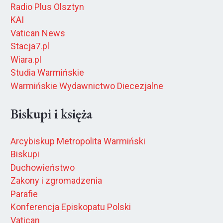
Radio Plus Olsztyn
KAI
Vatican News
Stacja7.pl
Wiara.pl
Studia Warmińskie
Warmińskie Wydawnictwo Diecezjalne
Biskupi i księża
Arcybiskup Metropolita Warmiński
Biskupi
Duchowieństwo
Zakony i zgromadzenia
Parafie
Konferencja Episkopatu Polski
Vatican