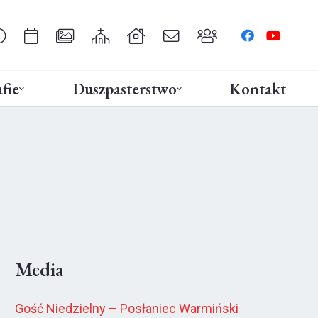
fie
Duszpasterstwo
Kontakt
Media
Gość Niedzielny – Posłaniec Warmiński