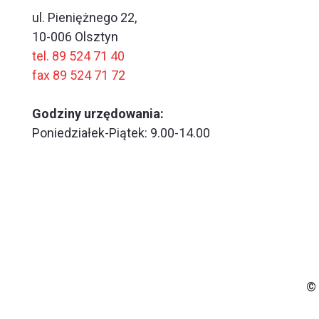
ul. Pieniężnego 22,
10-006 Olsztyn
tel. 89 524 71 40
fax 89 524 71 72
Godziny urzędowania:
Poniedziałek-Piątek: 9.00-14.00
© 