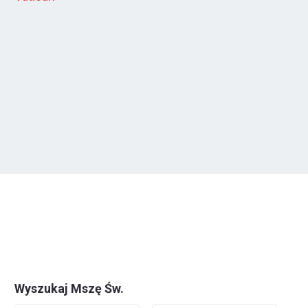
Wyszukaj Mszę Św.