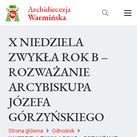
Archidiecezja
Warmińska
X NIEDZIELA
ZWYKŁA ROK B –
ROZWAŻANIE
ARCYBISKUPA
JÓZEFA
GÓRZYŃSKIEGO
Strona główna
Odnośnik