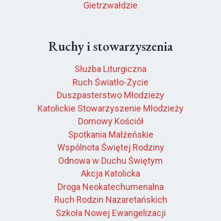
Gietrzwałdzie
Ruchy i stowarzyszenia
Służba Liturgiczna
Ruch Światło-Życie
Duszpasterstwo Młodzieży
Katolickie Stowarzyszenie Młodzieży
Domowy Kościół
Spotkania Małżeńskie
Wspólnota Świętej Rodziny
Odnowa w Duchu Świętym
Akcja Katolicka
Droga Neokatechumenalna
Ruch Rodzin Nazaretańskich
Szkoła Nowej Ewangelizacji