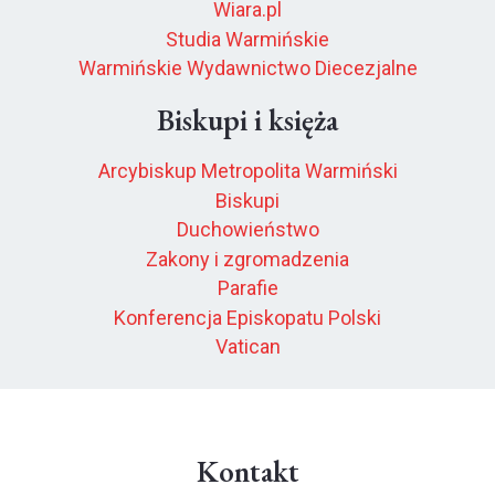
Wiara.pl
Studia Warmińskie
Warmińskie Wydawnictwo Diecezjalne
Biskupi i księża
Arcybiskup Metropolita Warmiński
Biskupi
Duchowieństwo
Zakony i zgromadzenia
Parafie
Konferencja Episkopatu Polski
Vatican
Kontakt