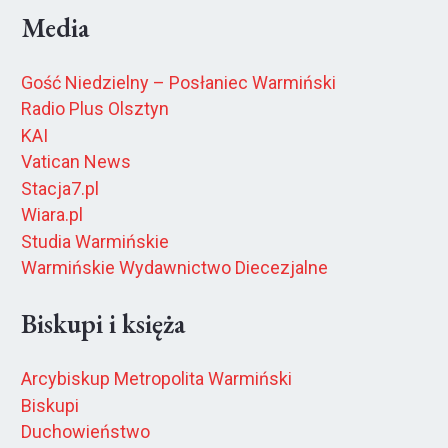
Media
Gość Niedzielny – Posłaniec Warmiński
Radio Plus Olsztyn
KAI
Vatican News
Stacja7.pl
Wiara.pl
Studia Warmińskie
Warmińskie Wydawnictwo Diecezjalne
Biskupi i księża
Arcybiskup Metropolita Warmiński
Biskupi
Duchowieństwo