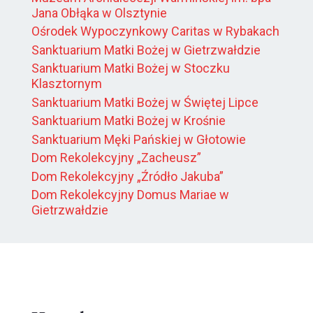
Jana Obłąka w Olsztynie
Ośrodek Wypoczynkowy Caritas w Rybakach
Sanktuarium Matki Bożej w Gietrzwałdzie
Sanktuarium Matki Bożej w Stoczku
Klasztornym
Sanktuarium Matki Bożej w Świętej Lipce
Sanktuarium Matki Bożej w Krośnie
Sanktuarium Męki Pańskiej w Głotowie
Dom Rekolekcyjny „Zacheusz”
Dom Rekolekcyjny „Źródło Jakuba”
Dom Rekolekcyjny Domus Mariae w
Gietrzwałdzie