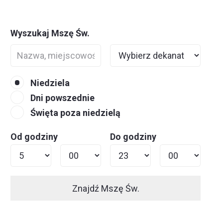
Wyszukaj Mszę Św.
Niedziela
Dni powszednie
Święta poza niedzielą
Od godziny
Do godziny
Znajdź Mszę Św.