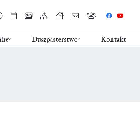
fie
Duszpasterstwo
Kontakt