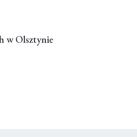
h w Olsztynie