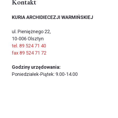
Kontakt
KURIA ARCHIDIECEZJI WARMIŃSKIEJ
ul. Pieniężnego 22,
10-006 Olsztyn
tel. 89 524 71 40
fax 89 524 71 72
Godziny urzędowania:
Poniedziałek-Piątek: 9.00-14.00