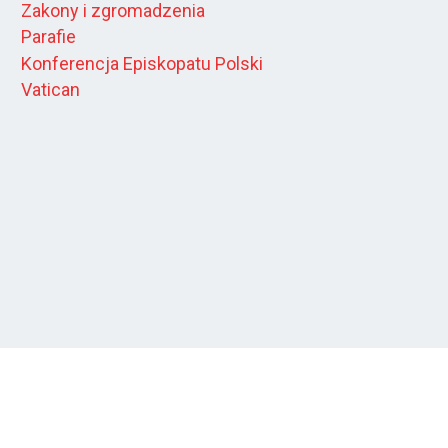
Zakony i zgromadzenia
Parafie
Konferencja Episkopatu Polski
Vatican