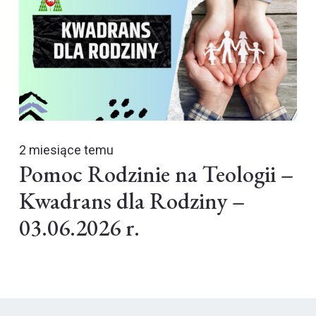
2 miesiące temu
Pomoc Rodzinie na Teologii –
Kwadrans dla Rodziny –
03.06.2026 r.