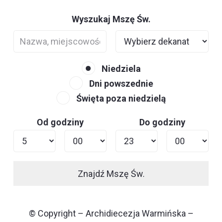
Wyszukaj Mszę Św.
Niedziela
Dni powszednie
Święta poza niedzielą
Od godziny
Do godziny
Znajdź Mszę Św.
© Copyright – Archidiecezja Warmińska –