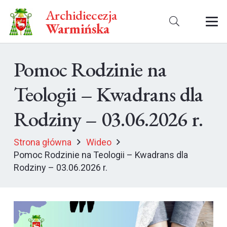
Archidiecezja
Warmińska
Pomoc Rodzinie na
Teologii – Kwadrans dla
Rodziny – 03.06.2026 r.
Strona główna
Wideo
Pomoc Rodzinie na Teologii – Kwadrans dla
Rodziny – 03.06.2026 r.