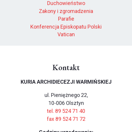
Duchowieństwo
Zakony i zgromadzenia
Parafie
Konferencja Episkopatu Polski
Vatican
Kontakt
KURIA ARCHIDIECEZJI WARMIŃSKIEJ
ul. Pieniężnego 22,
10-006 Olsztyn
tel. 89 524 71 40
fax 89 524 71 72