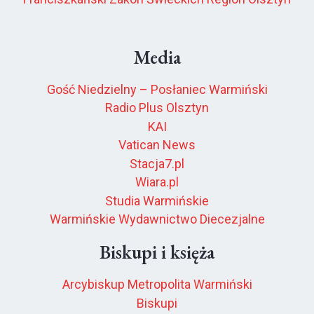
Media
Gość Niedzielny – Posłaniec Warmiński
Radio Plus Olsztyn
KAI
Vatican News
Stacja7.pl
Wiara.pl
Studia Warmińskie
Warmińskie Wydawnictwo Diecezjalne
Biskupi i księża
Arcybiskup Metropolita Warmiński
Biskupi