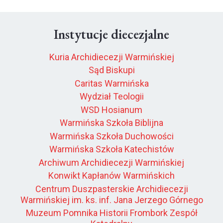
Instytucje diecezjalne
Kuria Archidiecezji Warmińskiej
Sąd Biskupi
Caritas Warmińska
Wydział Teologii
WSD Hosianum
Warmińska Szkoła Biblijna
Warmińska Szkoła Duchowości
Warmińska Szkoła Katechistów
Archiwum Archidiecezji Warmińskiej
Konwikt Kapłanów Warmińskich
Centrum Duszpasterskie Archidiecezji
Warmińskiej im. ks. inf. Jana Jerzego Górnego
Muzeum Pomnika Historii Frombork Zespół