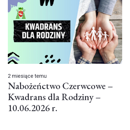
2 miesiące temu
Nabożeńctwo Czerwcowe –
Kwadrans dla Rodziny –
10.06.2026 r.