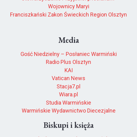
Wojownicy Maryi
Franciszkański Zakon Świeckich Region Olsztyn
Media
Gość Niedzielny – Posłaniec Warmiński
Radio Plus Olsztyn
KAI
Vatican News
Stacja7.pl
Wiara.pl
Studia Warmińskie
Warmińskie Wydawnictwo Diecezjalne
Biskupi i księża