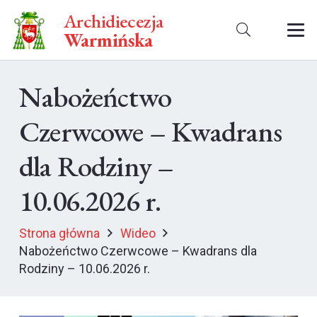
Archidiecezja
Warmińska
Nabożeńctwo
Czerwcowe – Kwadrans
dla Rodziny –
10.06.2026 r.
Strona główna
Wideo
Nabożeńctwo Czerwcowe – Kwadrans dla
Rodziny – 10.06.2026 r.