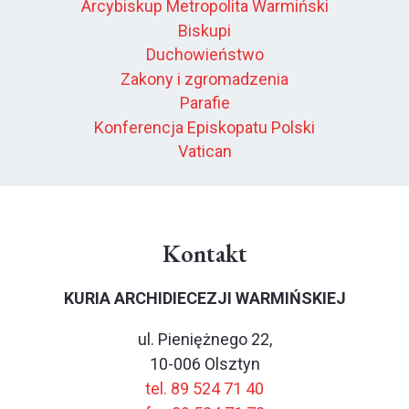
Arcybiskup Metropolita Warmiński
Biskupi
Duchowieństwo
Zakony i zgromadzenia
Parafie
Konferencja Episkopatu Polski
Vatican
Kontakt
KURIA ARCHIDIECEZJI WARMIŃSKIEJ
ul. Pieniężnego 22,
10-006 Olsztyn
tel. 89 524 71 40