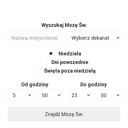
Wyszukaj Mszę Św.
Niedziela
Dni powszednie
Święta poza niedzielą
Od godziny
Do godziny
Znajdź Mszę Św.