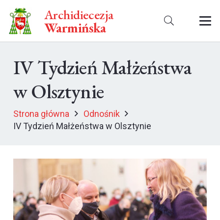
Archidiecezja
Warmińska
IV Tydzień Małżeństwa
w Olsztynie
Strona główna
Odnośnik
IV Tydzień Małżeństwa w Olsztynie