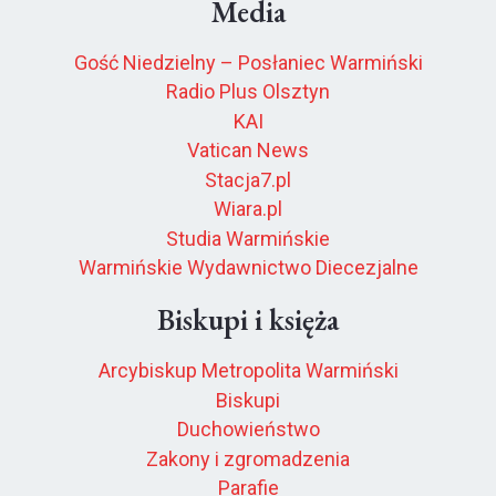
Media
Gość Niedzielny – Posłaniec Warmiński
Radio Plus Olsztyn
KAI
Vatican News
Stacja7.pl
Wiara.pl
Studia Warmińskie
Warmińskie Wydawnictwo Diecezjalne
Biskupi i księża
Arcybiskup Metropolita Warmiński
Biskupi
Duchowieństwo
Zakony i zgromadzenia
Parafie