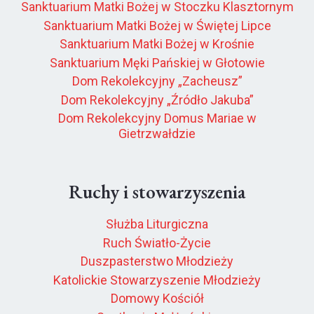
Sanktuarium Matki Bożej w Stoczku Klasztornym
Sanktuarium Matki Bożej w Świętej Lipce
Sanktuarium Matki Bożej w Krośnie
Sanktuarium Męki Pańskiej w Głotowie
Dom Rekolekcyjny „Zacheusz”
Dom Rekolekcyjny „Źródło Jakuba”
Dom Rekolekcyjny Domus Mariae w
Gietrzwałdzie
Ruchy i stowarzyszenia
Służba Liturgiczna
Ruch Światło-Życie
Duszpasterstwo Młodzieży
Katolickie Stowarzyszenie Młodzieży
Domowy Kościół