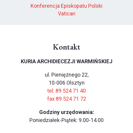
Konferencja Episkopatu Polski
Vatican
Kontakt
KURIA ARCHIDIECEZJI WARMIŃSKIEJ
ul. Pieniężnego 22,
10-006 Olsztyn
tel. 89 524 71 40
fax 89 524 71 72
Godziny urzędowania:
Poniedziałek-Piątek: 9.00-14.00