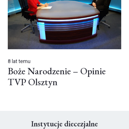
8 lat temu
Boże Narodzenie – Opinie
TVP Olsztyn
Instytucje diecezjalne