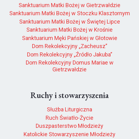
Sanktuarium Matki Bożej w Gietrzwałdzie
Sanktuarium Matki Bożej w Stoczku Klasztornym
Sanktuarium Matki Bożej w Świętej Lipce
Sanktuarium Matki Bożej w Krośnie
Sanktuarium Męki Pańskiej w Głotowie
Dom Rekolekcyjny „Zacheusz”
Dom Rekolekcyjny „Źródło Jakuba”
Dom Rekolekcyjny Domus Mariae w
Gietrzwałdzie
Ruchy i stowarzyszenia
Służba Liturgiczna
Ruch Światło-Życie
Duszpasterstwo Młodzieży
Katolickie Stowarzyszenie Młodzieży