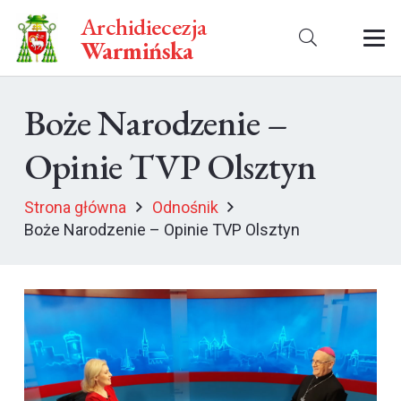
Archidiecezja
Warmińska
Boże Narodzenie –
Opinie TVP Olsztyn
Strona główna
Odnośnik
Boże Narodzenie – Opinie TVP Olsztyn