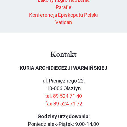
Parafie
Konferencja Episkopatu Polski
Vatican
Kontakt
KURIA ARCHIDIECEZJI WARMIŃSKIEJ
ul. Pieniężnego 22,
10-006 Olsztyn
tel. 89 524 71 40
fax 89 524 71 72
Godziny urzędowania:
Poniedziałek-Piątek: 9.00-14.00