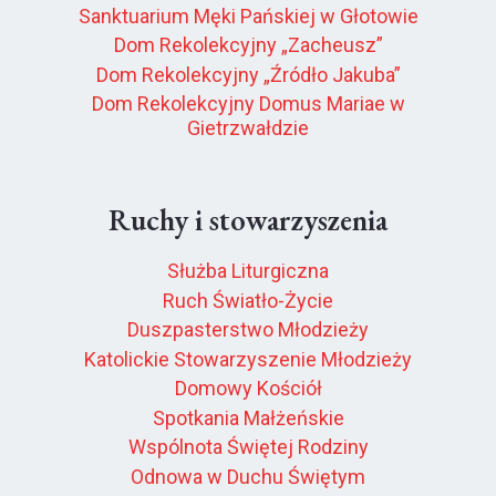
Sanktuarium Męki Pańskiej w Głotowie
Dom Rekolekcyjny „Zacheusz”
Dom Rekolekcyjny „Źródło Jakuba”
Dom Rekolekcyjny Domus Mariae w
Gietrzwałdzie
Ruchy i stowarzyszenia
Służba Liturgiczna
Ruch Światło-Życie
Duszpasterstwo Młodzieży
Katolickie Stowarzyszenie Młodzieży
Domowy Kościół
Spotkania Małżeńskie
Wspólnota Świętej Rodziny
Odnowa w Duchu Świętym