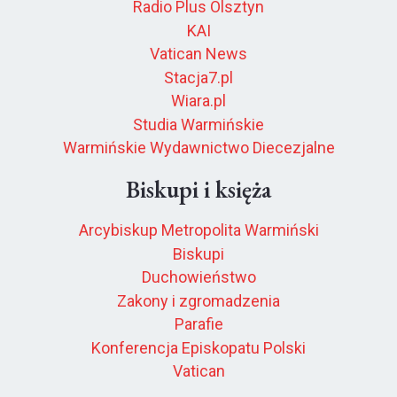
Radio Plus Olsztyn
KAI
Vatican News
Stacja7.pl
Wiara.pl
Studia Warmińskie
Warmińskie Wydawnictwo Diecezjalne
Biskupi i księża
Arcybiskup Metropolita Warmiński
Biskupi
Duchowieństwo
Zakony i zgromadzenia
Parafie
Konferencja Episkopatu Polski
Vatican