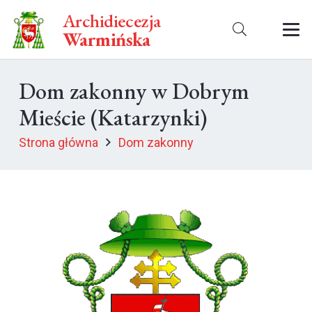
Archidiecezja
Warmińska
Dom zakonny w Dobrym
Mieście (Katarzynki)
Strona główna
Dom zakonny