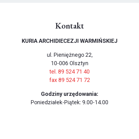
Kontakt
KURIA ARCHIDIECEZJI WARMIŃSKIEJ
ul. Pieniężnego 22,
10-006 Olsztyn
tel. 89 524 71 40
fax 89 524 71 72
Godziny urzędowania:
Poniedziałek-Piątek: 9.00-14.00