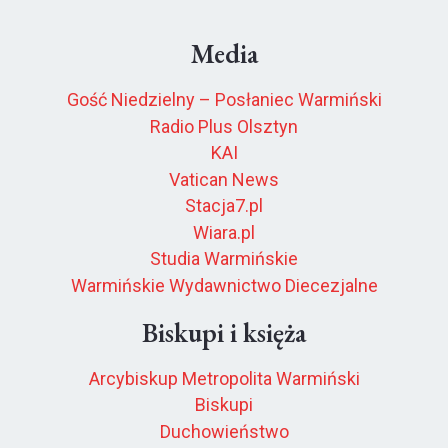
Media
Gość Niedzielny – Posłaniec Warmiński
Radio Plus Olsztyn
KAI
Vatican News
Stacja7.pl
Wiara.pl
Studia Warmińskie
Warmińskie Wydawnictwo Diecezjalne
Biskupi i księża
Arcybiskup Metropolita Warmiński
Biskupi
Duchowieństwo