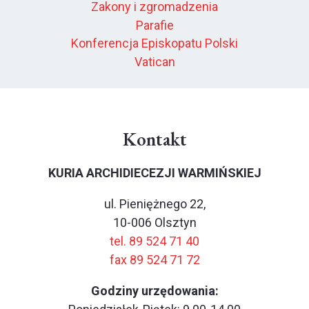
Zakony i zgromadzenia
Parafie
Konferencja Episkopatu Polski
Vatican
Kontakt
KURIA ARCHIDIECEZJI WARMIŃSKIEJ
ul. Pieniężnego 22,
10-006 Olsztyn
tel. 89 524 71 40
fax 89 524 71 72
Godziny urzędowania: