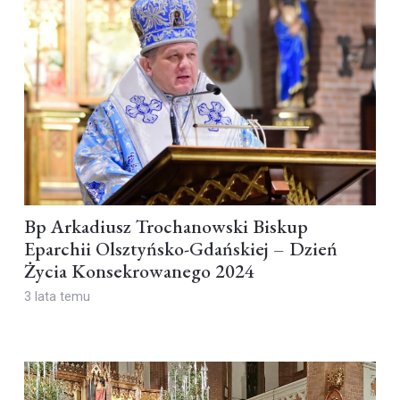
Bp Arkadiusz Trochanowski Biskup
Eparchii Olsztyńsko-Gdańskiej – Dzień
Życia Konsekrowanego 2024
3 lata temu