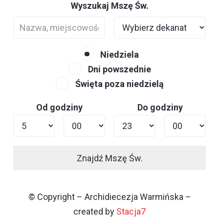
Wyszukaj Mszę Św.
Niedziela
Dni powszednie
Święta poza niedzielą
Od godziny
Do godziny
Znajdź Mszę Św.
© Copyright – Archidiecezja Warmińska –
created by
Stacja7