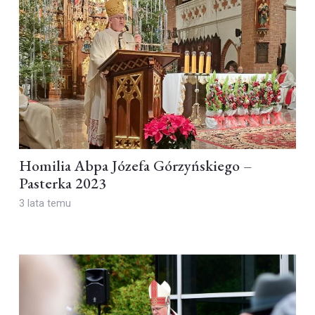
Homilia Abpa Józefa Górzyńskiego –
Pasterka 2023
3 lata temu