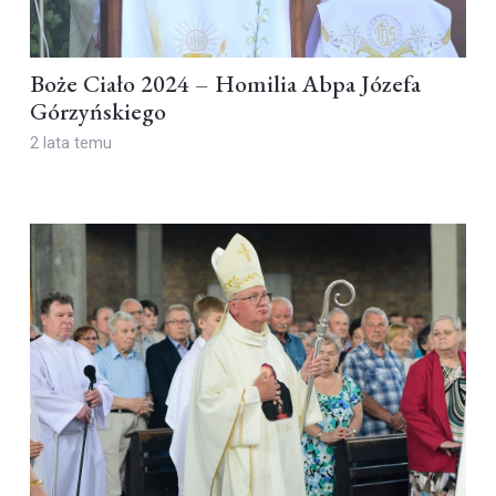
Boże Ciało 2024 – Homilia Abpa Józefa
Górzyńskiego
2 lata temu