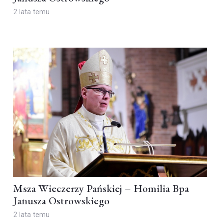
2 lata temu
Msza Wieczerzy Pańskiej – Homilia Bpa
Janusza Ostrowskiego
2 lata temu