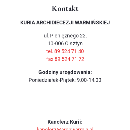
Kontakt
KURIA ARCHIDIECEZJI WARMIŃSKIEJ
ul. Pieniężnego 22,
10-006 Olsztyn
tel. 89 524 71 40
fax 89 524 71 72
Godziny urzędowania:
Poniedziałek-Piątek: 9.00-14.00
Kanclerz Kurii:
kanclerz@archwarmia.pl