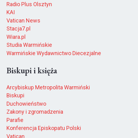
Radio Plus Olsztyn
KAI
Vatican News
Stacja7.pl
Wiara.pl
Studia Warmińskie
Warmińskie Wydawnictwo Diecezjalne
Biskupi i księża
Arcybiskup Metropolita Warmiński
Biskupi
Duchowieństwo
Zakony i zgromadzenia
Parafie
Konferencja Episkopatu Polski
Vatican