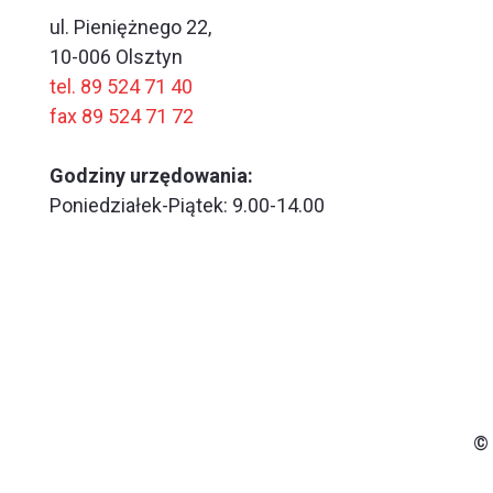
ul. Pieniężnego 22,
10-006 Olsztyn
tel. 89 524 71 40
fax 89 524 71 72
Godziny urzędowania:
Poniedziałek-Piątek: 9.00-14.00
© 