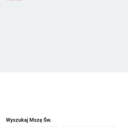
Wyszukaj Mszę Św.