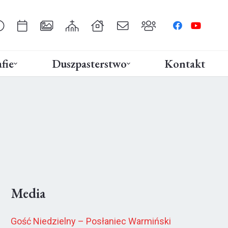
fie
Duszpasterstwo
Kontakt
Media
Gość Niedzielny – Posłaniec Warmiński