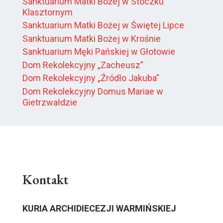
Sanktuarium Matki Bożej w Stoczku
Klasztornym
Sanktuarium Matki Bożej w Świętej Lipce
Sanktuarium Matki Bożej w Krośnie
Sanktuarium Męki Pańskiej w Głotowie
Dom Rekolekcyjny „Zacheusz”
Dom Rekolekcyjny „Źródło Jakuba”
Dom Rekolekcyjny Domus Mariae w
Gietrzwałdzie
Kontakt
KURIA ARCHIDIECEZJI WARMIŃSKIEJ