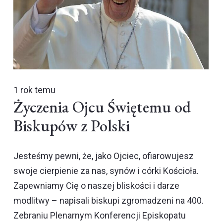
1 rok temu
Życzenia Ojcu Świętemu od
Biskupów z Polski
Jesteśmy pewni, że, jako Ojciec, ofiarowujesz
swoje cierpienie za nas, synów i córki Kościoła.
Zapewniamy Cię o naszej bliskości i darze
modlitwy – napisali biskupi zgromadzeni na 400.
Zebraniu Plenarnym Konferencji Episkopatu