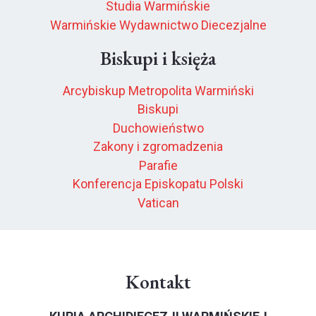
Studia Warmińskie
Warmińskie Wydawnictwo Diecezjalne
Biskupi i księża
Arcybiskup Metropolita Warmiński
Biskupi
Duchowieństwo
Zakony i zgromadzenia
Parafie
Konferencja Episkopatu Polski
Vatican
Kontakt