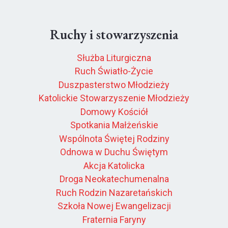
Ruchy i stowarzyszenia
Służba Liturgiczna
Ruch Światło-Życie
Duszpasterstwo Młodzieży
Katolickie Stowarzyszenie Młodzieży
Domowy Kościół
Spotkania Małżeńskie
Wspólnota Świętej Rodziny
Odnowa w Duchu Świętym
Akcja Katolicka
Droga Neokatechumenalna
Ruch Rodzin Nazaretańskich
Szkoła Nowej Ewangelizacji
Fraternia Faryny