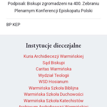
Podpisali: Biskupi zgromadzeni na 400. Zebraniu
Plenarnym Konferencji Episkopatu Polski
BP KEP
Instytucje diecezjalne
Kuria Archidiecezji Warmińskiej
Sąd Biskupi
Caritas Warmińska
Wydział Teologii
WSD Hosianum
Warmińska Szkoła Biblijna
Warmińska Szkoła Duchowości
Warmińska Szkoła Katechistów
Archiwum Archidiecezji Warmińskiej