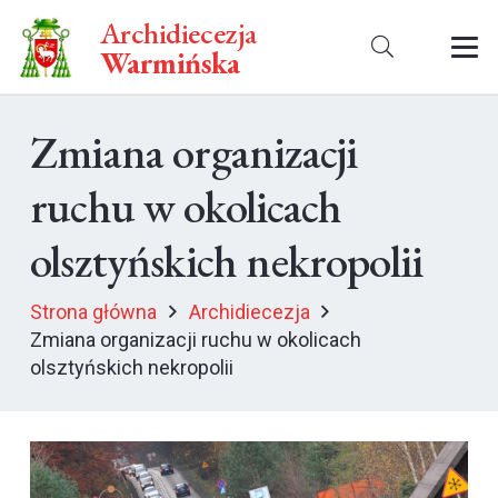
Archidiecezja
Warmińska
Zmiana organizacji
ruchu w okolicach
olsztyńskich nekropolii
Strona główna
Archidiecezja
Zmiana organizacji ruchu w okolicach
olsztyńskich nekropolii