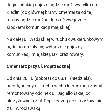
Jagiellońskiej dojazd będzie możliwy tylko do
Kieźlin (do głównej bramy cmentarza od tej
strony będzie można dotrzeć wyłącznie
środkami komunikacji miejskiej).
Na całej ul. Wadąskiej w ruchu dwukierunkowym
będą poruszały się wyłącznie pojazdy
komunikacji miejskiej, taxi oraz rowery.
Cmentarz przy ul. Poprzecznej
Od dnia 26.10 (sobota) do 03.11 (niedziela),
udostępniony dla ruchu w obu kierunkach został
remontowany odcinek ul. Jagiellońskiej od
skrzyżowania z ul. Poprzeczną do skrzyżowania
z ul. Wrocławską.