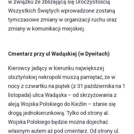
w związku ze zbliżającą się Uroczystością
Wszystkich Świętych wprowadzone zostaną
tymczasowe zmiany w organizacji ruchu oraz
zmiany w komunikacji miejskiej.
Cmentarz przy ul Wadąskiej (w Dywitach)
Kierowcy jadący w kierunku największej
olsztyńskiej nekropolii muszą pamiętać, że w
nocy z czwartku na piątek (z 31 października na 1
listopada) ulica Wadąska – od skrzyżowania z
aleją Wojska Polskiego do Kieźlin – stanie się
drogą jednokierunkową. Tylko od strony al.
Wojska Polskiego będzie można dojechać
własnym autem aż pod cmentarz. Od strony ul.