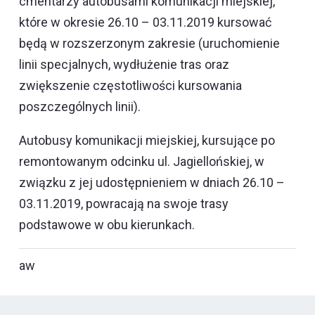
cmentarzy autobusami komunikacji miejskiej,
które w okresie 26.10 – 03.11.2019 kursować
będą w rozszerzonym zakresie (uruchomienie
linii specjalnych, wydłużenie tras oraz
zwiększenie częstotliwości kursowania
poszczególnych linii).
Autobusy komunikacji miejskiej, kursujące po
remontowanym odcinku ul. Jagiellońskiej, w
związku z jej udostępnieniem w dniach 26.10 –
03.11.2019, powracają na swoje trasy
podstawowe w obu kierunkach.
aw