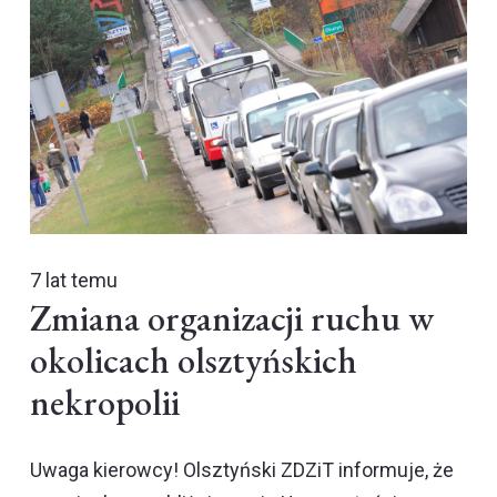
7 lat temu
Zmiana organizacji ruchu w
okolicach olsztyńskich
nekropolii
Uwaga kierowcy! Olsztyński ZDZiT informuje, że