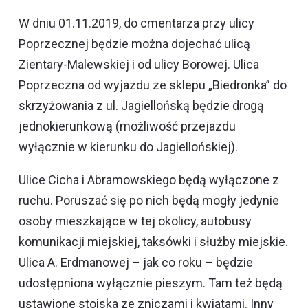
W dniu 01.11.2019, do cmentarza przy ulicy
Poprzecznej będzie można dojechać ulicą
Zientary-Malewskiej i od ulicy Borowej. Ulica
Poprzeczna od wyjazdu ze sklepu „Biedronka” do
skrzyżowania z ul. Jagiellońską będzie drogą
jednokierunkową (możliwość przejazdu
wyłącznie w kierunku do Jagiellońskiej).
Ulice Cicha i Abramowskiego będą wyłączone z
ruchu. Poruszać się po nich będą mogły jedynie
osoby mieszkające w tej okolicy, autobusy
komunikacji miejskiej, taksówki i służby miejskie.
Ulica A. Erdmanowej – jak co roku – będzie
udostępniona wyłącznie pieszym. Tam też będą
ustawione stoiska ze zniczami i kwiatami. Inny