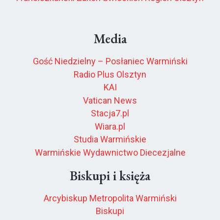
Media
Gość Niedzielny – Posłaniec Warmiński
Radio Plus Olsztyn
KAI
Vatican News
Stacja7.pl
Wiara.pl
Studia Warmińskie
Warmińskie Wydawnictwo Diecezjalne
Biskupi i księża
Arcybiskup Metropolita Warmiński
Biskupi