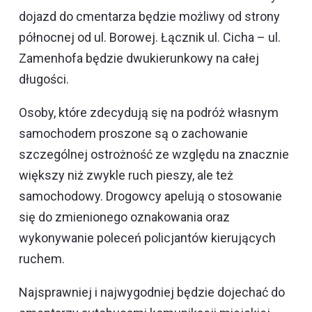
dojazd do cmentarza będzie możliwy od strony
północnej od ul. Borowej. Łącznik ul. Cicha – ul.
Zamenhofa będzie dwukierunkowy na całej
długości.
Osoby, które zdecydują się na podróż własnym
samochodem proszone są o zachowanie
szczególnej ostrożność ze względu na znacznie
większy niż zwykle ruch pieszy, ale też
samochodowy. Drogowcy apelują o stosowanie
się do zmienionego oznakowania oraz
wykonywanie poleceń policjantów kierujących
ruchem.
Najsprawniej i najwygodniej będzie dojechać do