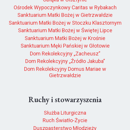
Ośrodek Wypoczynkowy Caritas w Rybakach
Sanktuarium Matki Bożej w Gietrzwałdzie
Sanktuarium Matki Bożej w Stoczku Klasztornym
Sanktuarium Matki Bożej w Świętej Lipce
Sanktuarium Matki Bożej w Krośnie
Sanktuarium Męki Pańskiej w Głotowie
Dom Rekolekcyjny „Zacheusz”
Dom Rekolekcyjny „Źródło Jakuba”
Dom Rekolekcyjny Domus Mariae w
Gietrzwałdzie
Ruchy i stowarzyszenia
Służba Liturgiczna
Ruch Światło-Życie
Duszpasterstwo Młodzieży