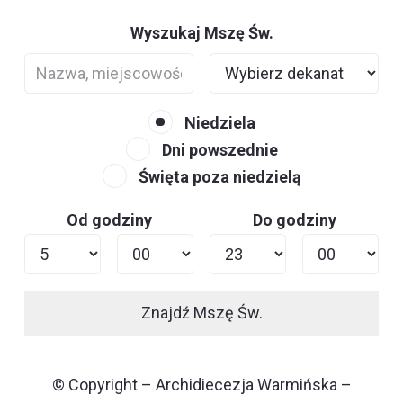
Wyszukaj Mszę Św.
Niedziela
Dni powszednie
Święta poza niedzielą
Od godziny
Do godziny
Znajdź Mszę Św.
© Copyright – Archidiecezja Warmińska –