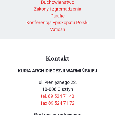
Duchowieństwo
Zakony i zgromadzenia
Parafie
Konferencja Episkopatu Polski
Vatican
Kontakt
KURIA ARCHIDIECEZJI WARMIŃSKIEJ
ul. Pieniężnego 22,
10-006 Olsztyn
tel. 89 524 71 40
fax 89 524 71 72
Godziny urzędowania: